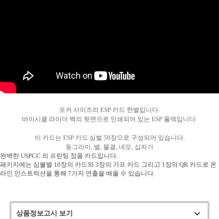
포커 사이즈의 ESP 카드 한벌입니다.
페이코 ID로
바이시클 라이더 백의 뒷면으로 인쇄되어 있는 ESP 풀덱입니다.
PAYCO 바로
이 카드는 ESP 카드 심벌 50장으로 구성되어 있습니다.
동그라미, 별, 물결, 네모, 십자가
완벽한 USPCC 의 프린팅 정품 카드입니다.
패키지에는 심볼별 10장의 카드와 3장의 가프 카드 그리고 1장의 QR 카드로 온
라인 인스트럭션을 통해 7가지 연출을 배울 수 있습니다.
상품정보고시 보기