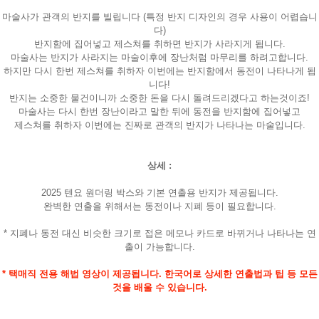
마술사가 관객의 반지를 빌립니다 (특정 반지 디자인의 경우 사용이 어렵습니
다)
반지함에 집어넣고 제스쳐를 취하면 반지가 사라지게 됩니다.
마술사는 반지가 사라지는 마술이후에 장난처럼 마무리를 하려고합니다.
하지만 다시 한번 제스쳐를 취하자 이번에는 반지함에서 동전이 나타나게 됩
니다!
반지는 소중한 물건이니까 소중한 돈을 다시 돌려드리겠다고 하는것이죠!
마술사는 다시 한번 장난이라고 말한 뒤에 동전을 반지함에 집어넣고
제스쳐를 취하자 이번에는 진짜로 관객의 반지가 나타나는 마술입니다.
상세 :
2025 텐요 원더링 박스와 기본 연출용 반지가 제공됩니다.
완벽한 연출을 위해서는 동전이나 지폐 등이 필요합니다.
* 지폐나 동전 대신 비슷한 크기로 접은 메모나 카드로 바뀌거나 나타나는 연
출이 가능합니다.
* 택매직 전용 해법 영상이 제공됩니다. 한국어로 상세한 연출법과 팁 등 모든
것을 배울 수 있습니다.