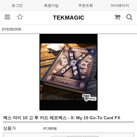
로그인
회원가입
주문조회
마이페이지
TEKMAGIC
DVD/BOOK
엑스 마이 10 고 투 카드 에프엑스 - X: My 10 Go-To Card FX
상품가
87,000
원