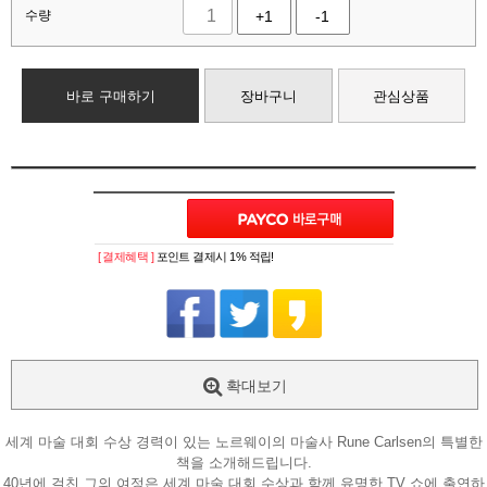
수량
+1
-1
바로 구매하기
장바구니
관심상품
[ 결제혜택 ]
포인트 결제시 1% 적립!
확대보기
세계 마술 대회 수상 경력이 있는 노르웨이의 마술사 Rune Carlsen의 특별한
책을 소개해드립니다.
40년에 걸친 그의 여정은 세계 마술 대회 수상과 함께 유명한 TV 쇼에 출연하