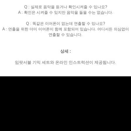
Q : 실제로 음악을 듣거나 확인시켜줄 수 있나요?
A : 확인은 시켜줄 수 있지만 음악을 들을 수는 없습니다.
Q : 똑같은 이어폰이 없는데 연출할 수 있나요?
A : 연출을 위한 더미 이어폰이 함께 포함되어 있습니다. 어디서든 의심없이
연출할 수 있습니다.
상세 :
임팟서블 기믹 세트와 온라인 인스트럭션이 제공됩니다.