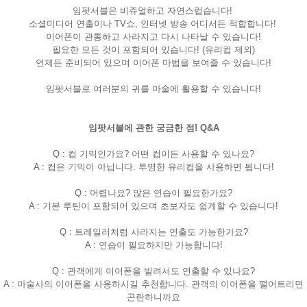
임팟서블은 비쥬얼하고 자연스럽습니다!
소셜미디어 연출이나 TV쇼, 인터넷 방송 어디서든 적합합니다!
이어폰이 관통하고 사라지고 다시 나타날 수 있습니다!
필요한 모든 것이 포함되어 있습니다! (유리컵 제외)
언제든 준비되어 있으며 이어폰 마법을 보여줄 수 있습니다!
임팟서블로 여러분의 귀를 마술에 활용할 수 있습니다!
임팟서블에 관한 궁금한 점! Q&A
Q : 컵 기믹인가요? 어떤 컵이든 사용할 수 있나요?
A : 컵은 기믹이 아닙니다. 투명한 유리컵을 사용하면 됩니다!
Q : 어렵나요? 많은 연습이 필요한가요?
A : 기본 루틴이 포함되어 있으며 초보자도 쉽게할 수 있습니다!
Q : 트레일러처럼 사라지는 연출도 가능한가요?
A : 연습이 필요하지만 가능합니다!
Q : 관객에게 이어폰을 빌려서도 연출할 수 있나요?
A : 마술사의 이어폰을 사용하시길 추천합니다. 관객의 이어폰을 떨어트리면
곤란하니까요