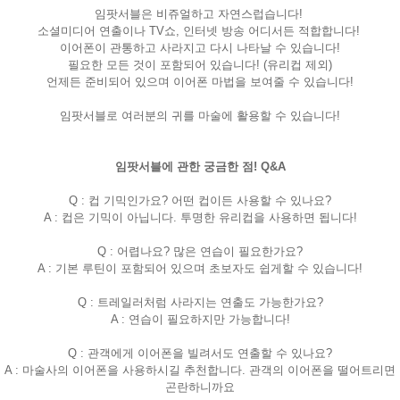
임팟서블은 비쥬얼하고 자연스럽습니다!
소셜미디어 연출이나 TV쇼, 인터넷 방송 어디서든 적합합니다!
이어폰이 관통하고 사라지고 다시 나타날 수 있습니다!
필요한 모든 것이 포함되어 있습니다! (유리컵 제외)
언제든 준비되어 있으며 이어폰 마법을 보여줄 수 있습니다!
임팟서블로 여러분의 귀를 마술에 활용할 수 있습니다!
임팟서블에 관한 궁금한 점! Q&A
Q : 컵 기믹인가요? 어떤 컵이든 사용할 수 있나요?
A : 컵은 기믹이 아닙니다. 투명한 유리컵을 사용하면 됩니다!
Q : 어렵나요? 많은 연습이 필요한가요?
A : 기본 루틴이 포함되어 있으며 초보자도 쉽게할 수 있습니다!
Q : 트레일러처럼 사라지는 연출도 가능한가요?
A : 연습이 필요하지만 가능합니다!
Q : 관객에게 이어폰을 빌려서도 연출할 수 있나요?
A : 마술사의 이어폰을 사용하시길 추천합니다. 관객의 이어폰을 떨어트리면
곤란하니까요