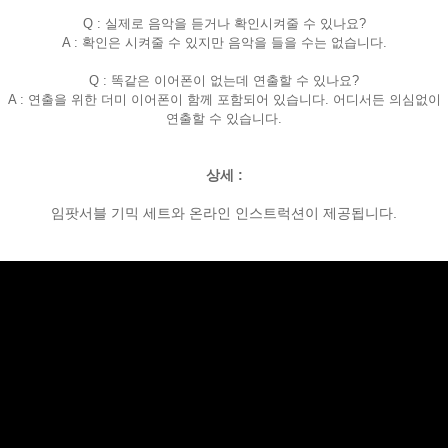
Q : 실제로 음악을 듣거나 확인시켜줄 수 있나요?
A : 확인은 시켜줄 수 있지만 음악을 들을 수는 없습니다.
Q : 똑같은 이어폰이 없는데 연출할 수 있나요?
A : 연출을 위한 더미 이어폰이 함께 포함되어 있습니다. 어디서든 의심없이
연출할 수 있습니다.
상세 :
임팟서블 기믹 세트와 온라인 인스트럭션이 제공됩니다.