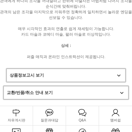
관객에게 하나의 조각을 꺼내달라고 한뒤에 마술사는 마법처럼 나머지 조각을
순식간에 맞춰버립니다.
관객의 남은 조각을 마지막으로 끼워주면 정확하게 일치하면서 놀라운 엔딩을
선보일 수 있습니다.
매우 시각적인 효과의 연출로 쉽게 재세팅이 가능합니다.
카드 마술과 코메디 마술, 팔러 마술로 이상적입니다.
상세 :
퍼즐 매직과 온라인 인스트럭션이 제공됩니다.
상품정보고시 보기
교환/반품/취소 안내 보기
자유게시판
질문과대답
Q&A
멤버쉽