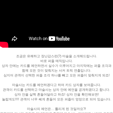
조금은 유쾌하고 장난감스런(?) 마술을 소개해드립니다.
페이코 ID로
바로 퍼즐 매직입니다.
PAYCO 바로
상자 안에는 카드를 예언하면서 실수가 이루어지고 마지막에는 퍼즐 조각과
함께 모든 것이 맞춰지는 서커 트릭 연출입니다.
심지어 관객이 선택한 퍼즐 조각 하나를 빼고 모든 퍼즐이 맞춰지게 되죠!
마술사는 카드를 예언하겠다고 하며 카드 상자를 보여줍니다.
관객이 카드를 선택하고 마술사는 상자 안에 예언을 공개하겠다고 합니다.
상자 안을 살짝 흔들어달라고 하죠! 상자 안을 확인해보면!
놀랍게도!!!! 관객이 너무 쎄게 흔들어 모든 퍼즐이 엉망으로 되어 있습니다.
마술사의 예언은... 틀리게 된 것일까요?!