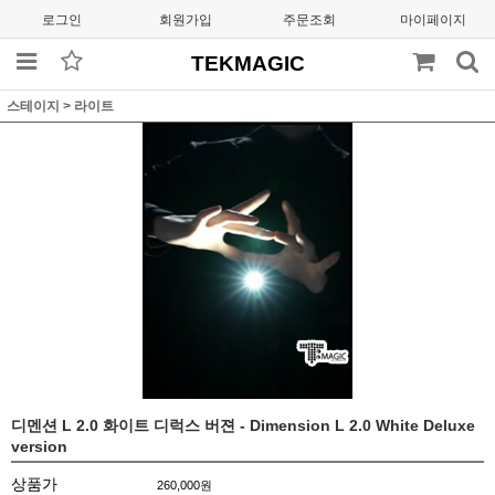
로그인
회원가입
주문조회
마이페이지
TEKMAGIC
스테이지
>
라이트
디멘션 L 2.0 화이트 디럭스 버젼 - Dimension L 2.0 White Deluxe
version
상품가
260,000
원