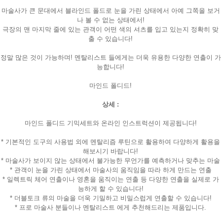
마술사가 큰 문대에서 블라인드 폴드로 눈을 가린 상태에서 아예 그쪽을 보거
나 볼 수 없는 상태에서!
극장의 맨 마지막 줄에 있는 관객이 어떤 색의 셔츠를 입고 있는지 정확히 맞
출 수 있습니다!
정말 많은 것이 가능하며! 멘탈리스트 들에게는 더욱 유용한 다양한 연출이 가
능합니다!
마인드 폴디드!
상세 :
마인드 폴디드 기믹세트와 온라인 인스트럭션이 제공됩니다!
* 기본적인 도구의 사용법 외에 멘탈리즘 루틴으로 활용하여 다양하게 활용을
해보시기 바랍니다!
* 마술사가 보이지 않는 상태에서 불가능한 무언가를 예측하거나 맞추는 마술
* 관객이 눈을 가린 상태에서 마술사의 움직임을 따라 하게 만드는 연출
* 일렉트릭 체어 연출이나 영혼을 움직이는 연출 등 다양한 연출을 실제로 가
능하게 할 수 있습니다!
* 더블토크 류의 마술을 더욱 기밀하고 비밀스럽게 연출할 수 있습니다!
* 프로 마술사 분들이나 멘탈리스트 에게 추천해드리는 제품입니다.