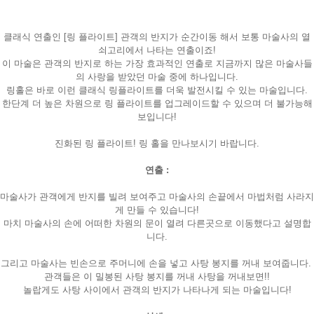
클래식 연출인 [링 플라이트] 관객의 반지가 순간이동 해서 보통 마술사의 열
쇠고리에서 나타는 연출이죠!
이 마술은 관객의 반지로 하는 가장 효과적인 연출로 지금까지 많은 마술사들
의 사랑을 받았던 마술 중에 하나입니다.
링홀은 바로 이런 클래식 링플라이트를 더욱 발전시킬 수 있는 마술입니다.
한단계 더 높은 차원으로 링 플라이트를 업그레이드할 수 있으며 더 불가능해
보입니다!
진화된 링 플라이트! 링 홀을 만나보시기 바랍니다.
연출 :
마술사가 관객에게 반지를 빌려 보여주고 마술사의 손끝에서 마법처럼 사라지
게 만들 수 있습니다!
마치 마술사의 손에 어떠한 차원의 문이 열려 다른곳으로 이동했다고 설명합
니다.
그리고 마술사는 빈손으로 주머니에 손을 넣고 사탕 봉지를 꺼내 보여줍니다.
관객들은 이 밀봉된 사탕 봉지를 꺼내 사탕을 꺼내보면!!
놀랍게도 사탕 사이에서 관객의 반지가 나타나게 되는 마술입니다!