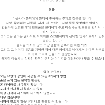
진정한 아이템이죠!
연출 :
마술사가 관객에게 관객이 좋아하는 주제로 질문을 합니다.
사랑, 좋아하는 자동차, 시계, 집, 브랜드, 사람 등등 무엇이든 말이죠.
간단하게 설명한 후에 핸드폰을 관객에게 주고 마술사는 핸드폰을 만지거나
하지 않습니다!
그리고는 원하는 웹사이트 이미지를 스크롤하다가 선택한 웹사이트에서 멈춰
달라고 합니다.
클릭을 하지도 않고 그냥 원할때 멈추기만 하면 되죠.
그리고 그 이미지 내용을 기억한 뒤에 다른 페이지로 넘어가거나 다른 검색으
로 아예 모르게 만들어도 괜찮습니다.
하지만 마술사는 정확히 관객이 생각한 이미지를 예언하거나 맞출 수 있습니
다!
중요 포인트 :
모든 유형의 공연에 사용할 수 있는 3가지의 방법
손을 쓰지 않는 완벽한 핸들링
폰 카메라를 사용하지 않습니다.
포지션 센서를 사용하지도 않죠.
특정 관객의 제스쳐에 의조하지 않습니다.
매우 쉽습니다!
세팅이 필요치 않습니다! 바로 연출할 수 있습니다.