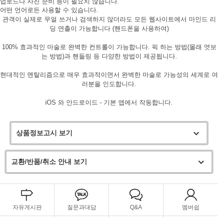
업로드나 사진 준비 등이 필요치 않습니다.
어떤 언어로든 사용할 수 있습니다.
관객이 실제로 무얼 쓰거나 검색하지 않더라도 모든 웹사이트에서 마인드 리
딩 연출이 가능합니다 (핸드폰을 사용하여)
100% 효과적인 마술로 완벽한 컨트롤이 가능합니다. 픽 하는 방법(몰래 엿보
는 방법)과 핸들링 등 다양한 방법이 제공됩니다.
현대적인 멘탈리즘으로 매우 효과적이면서 완벽한 마술로 가능성의 세계로 여
러분을 인도합니다.
iOS 와 안드로이드 - 기본 앱에서 작동합니다.
상품정보고시 보기
교환/반품/취소 안내 보기
페이코 라이
구매
자유게시판
질문과대답
Q&A
멤버쉽