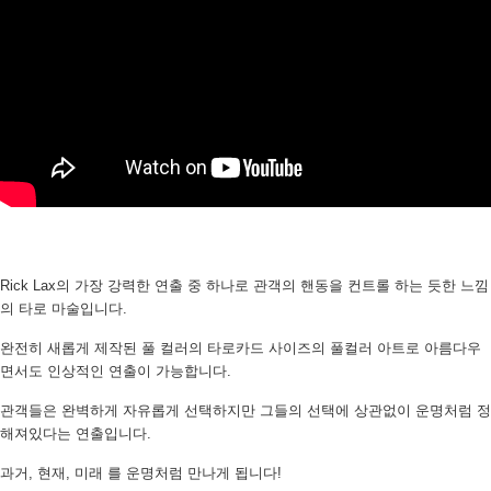
페이코 ID로
PAYCO 바로
Rick Lax의 가장 강력한 연출 중 하나로 관객의 핸동을 컨트롤 하는 듯한 느낌
의 타로 마술입니다.
완전히 새롭게 제작된 풀 컬러의 타로카드 사이즈의 풀컬러 아트로 아름다우
면서도 인상적인 연출이 가능합니다.
관객들은 완벽하게 자유롭게 선택하지만 그들의 선택에 상관없이 운명처럼 정
해져있다는 연출입니다.
과거, 현재, 미래 를 운명처럼 만나게 됩니다!