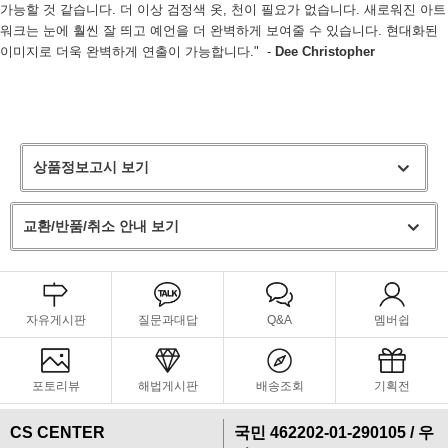
가능할 것 같습니다. 더 이상 검정색 옷, 천이 필요가 없습니다. 새로워진 아트
워크는 눈에 훨씬 잘 띄고 예언을 더 완벽하게 보여줄 수 있습니다. 현대화된
이미지로 더욱 완벽하게 연출이 가능합니다."
-
Dee Christopher
상품정보고시 보기
교환/반품/취소 안내 보기
자유게시판
질문과대답
Q&A
멤버쉽
포토리뷰
해법게시판
배송조회
기획전
CS CENTER
국민 462202-01-290105 / 우
프 하세요!