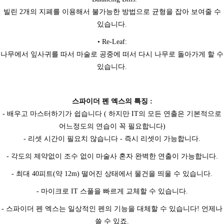
빌린 2개의 지폐를 이용해서 불가능한 방법으로 균형을 잡아 보여줄 수
있습니다.
• Re-Leaf:
나무에서 잎사귀를 따서 마술로 공중에 떠서 다시 나무로 돌아가게 할 수
있습니다.
스파이더 펜 엑스의 특징 :
- 배우고 마스터하기가 쉽습니다 ( 하지만 IT의 모든 연출은 기본적으로
어느정도의 연습이 꼭 필요합니다)
- 리셋 시간이 필요치 않습니다 - 즉시 리셋이 가능합니다.
- 각도의 제약없이 조수 없이 마술사 혼자 완벽한 연출이 가능합니다.
- 최대 40피트(약 12m) 떨어진 상태에서 물건을 띄울 수 있습니다.
- 마이크로 IT 스풀을 빠르게 교체할 수 있습니다.
- 스파이더 펜 엑스는 일상적인 펜의 기능을 대체할 수 있습니다! 언제나
쓸 수 있죠.