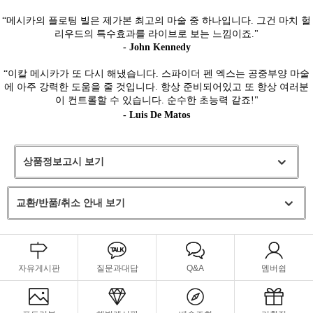
“메시카의 플로팅 빌은 제가본 최고의 마술 중 하나입니다. 그건 마치 헐
리우드의 특수효과를 라이브로 보는 느낌이죠."
- John Kennedy
“이칼 메시카가 또 다시 해냈습니다. 스파이더 펜 엑스는 공중부양 마술
에 아주 강력한 도움을 줄 것입니다. 항상 준비되어있고 또 항상 여러분
이 컨트롤할 수 있습니다. 순수한 초능력 같죠!"
- Luis De Matos
상품정보고시 보기
교환/반품/취소 안내 보기
자유게시판
질문과대답
Q&A
멤버쉽