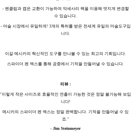
- 펜클립과 캡은 교환이 가능하여 악세사리 팩을 이용해 멋지게 변경할
수 있습니다.
- 마술 시장에서 유일하게! 3개의 특허를 받은 전세계 유일의 마술도구입
니다.
이갈 메시카의 혁신적인 도구를 만나볼 수 있는 최고의 기회입니다.
스파이더 펜 엑스를 통해 공중에서 기적을 만들어낼 수 있습니다.
리뷰 :
"이렇게 작은 사이즈로 효율적인 연출이 가능한 것은 정말 불가능해 보입
니다!
메시카의 스파이더 펜 엑스는 정말 완벽합니다. 기적을 만들어낼 수 있
죠."
- Jim Steinmeyer
프 하세요!