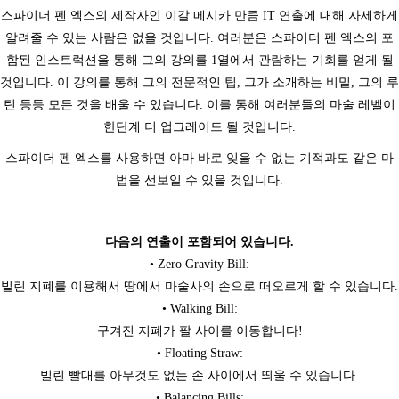
스파이더 펜 엑스의 제작자인 이갈 메시카 만큼 IT 연출에 대해 자세하게
알려줄 수 있는 사람은 없을 것입니다. 여러분은 스파이더 펜 엑스의 포
함된 인스트럭션을 통해 그의 강의를 1열에서 관람하는 기회를 얻게 될
것입니다. 이 강의를 통해 그의 전문적인 팁, 그가 소개하는 비밀, 그의 루
틴 등등 모든 것을 배울 수 있습니다. 이를 통해 여러분들의 마술 레벨이
한단계 더 업그레이드 될 것입니다.
스파이더 펜 엑스를 사용하면 아마 바로 잊을 수 없는 기적과도 같은 마
법을 선보일 수 있을 것입니다.
다음의 연출이 포함되어 있습니다.
• Zero Gravity Bill:
빌린 지폐를 이용해서 땅에서 마술사의 손으로 떠오르게 할 수 있습니다.
페이코 라이
• Walking Bill:
구매
구겨진 지폐가 팔 사이를 이동합니다!
• Floating Straw:
빌린 빨대를 아무것도 없는 손 사이에서 띄울 수 있습니다.
• Balancing Bills: