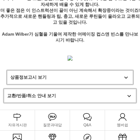
자세하게 배울 수 있게 합니다.
더 좋은 점은 이 인스트럭션이 끝이 아닌 계속해서 확장중이라는 것이죠!
추가적으로 새로운 핸들링과 팁, 충고, 새로운 루틴들이 올라오고 교류되
고 있을 것입니다.
Adam Wilber가 심혈을 기울여 제작한 어메이징 컵스앤 빈스를 만나보
시기 바랍니다.
상품정보고시 보기
교환/반품/취소 안내 보기
자유게시판
질문과대답
Q&A
멤버쉽