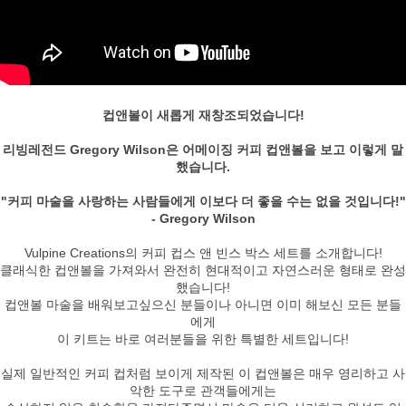
컵앤볼이 새롭게 재창조되었습니다!
리빙레전드 Gregory Wilson은 어메이징 커피 컵앤볼을 보고 이렇게 말
했습니다.
"커피 마술을 사랑하는 사람들에게 이보다 더 좋을 수는 없을 것입니다!"
- Gregory Wilson
Vulpine Creations의 커피 컵스 앤 빈스 박스 세트를 소개합니다!
클래식한 컵앤볼을 가져와서 완전히 현대적이고 자연스러운 형태로 완성
했습니다!
컵앤볼 마술을 배워보고싶으신 분들이나 아니면 이미 해보신 모든 분들
에게
이 키트는 바로 여러분들을 위한 특별한 세트입니다!
실제 일반적인 커피 컵처럼 보이게 제작된 이 컵앤볼은 매우 영리하고 사
악한 도구로 관객들에게는