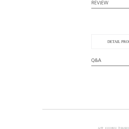
REVIEW
DETAIL PR
Q&A
상호: 티이케이 코퍼레이션