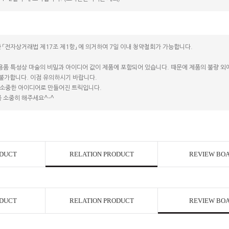
 「전자상거래법 제17조 제1항」 에 의거하여 7일 이내 청약철회가 가능합니다.
코 라이프 하세요!
용품 특성상 마술의 비밀과 아이디어 값이 제품에 포함되어 있습니다. 때문에 제품의 불량 외에는
 불가합니다. 이점 유의하시기 바랍니다.
소중한 아이디어로 만들어진 트릭입니다.
 소중히 해주세요^-^
ODUCT
RELATION PRODUCT
REVIEW BO
ODUCT
RELATION PRODUCT
REVIEW BO