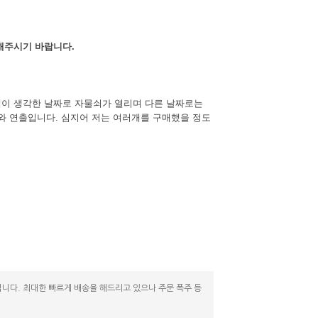
해주시기 바랍니다.
객이 생각한 날짜로 자물쇠가 열리며 다른 날짜로는
구와 연출입니다. 심지어 저는 여러개를 구매했을 정도
니다. 최대한 빠르게 배송을 해드리고 있으나 주문 폭주 등