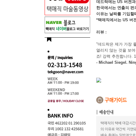
데드락에는 US 버젼과 
한국에서는 연출의 편의
이유는 날짜를 기입할때
*택매직에서는 US 버
리뷰 :
"데드락은 제가 가장 
열리지 않는 것을 보여
죠! 강력 추천합니다. 1
- Michael Siegel. Ni
택매직의 택배 마감시간
의 이유로 약간씩 지연되
배송 후에는 일반적으로 