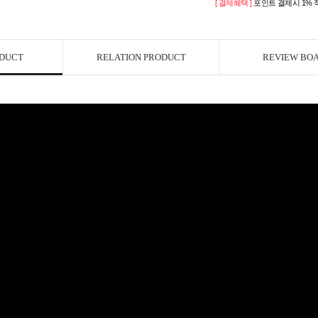
[ 결제혜택 ]
포인트 결제시 1% 
ODUCT
RELATION PRODUCT
REVIEW BO