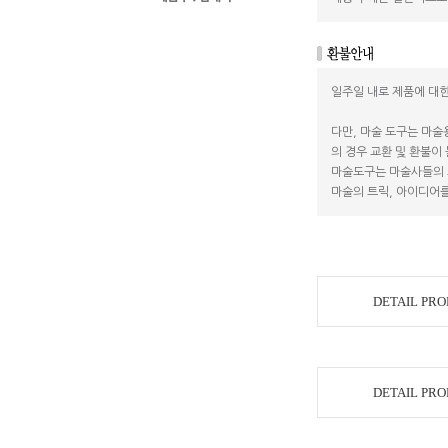
일주일 내로 제품에 대한
다만, 마술 도구는 마술
의 경우 교환 및 환불이
마술도구는 마술사들의 
마술의 트릭, 아이디어를
DETAIL PR
DETAIL PR