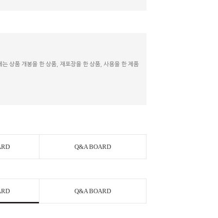
 상품 개봉을 한 상품, 재포장을 한 상품, 사용을 한 제품
ARD
Q&A BOARD
ARD
Q&A BOARD