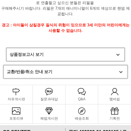
로 연출할고 싶으신 분들은 리필을
구매해주시기 바랍니다. 리필은 7개의 애니미니멀이 6개의 색상으로 랜덤 제
공됩니다.
경고 : 아이들이 삼킬경우 질식의 위험이 있으므로 3세 미만의 어린이에게는
사용할 수 없습니다.
상품정보고시 보기
교환/반품/취소 안내 보기
자유게시판
질문과대답
Q&A
멤버쉽
포토리뷰
해법게시판
배송조회
기획전