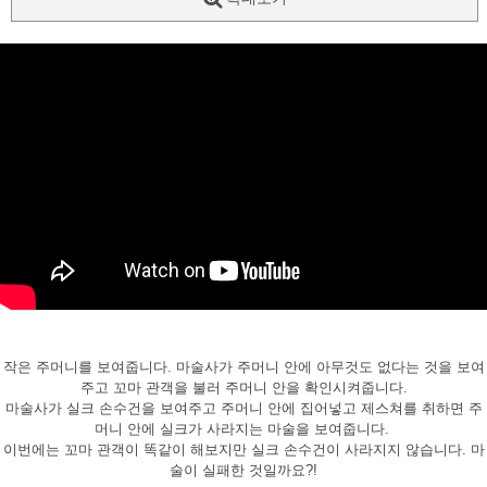
페이코 ID로
PAYCO 바로
작은 주머니를 보여줍니다. 마술사가 주머니 안에 아무것도 없다는 것을 보여
주고 꼬마 관객을 불러 주머니 안을 확인시켜줍니다.
마술사가 실크 손수건을 보여주고 주머니 안에 집어넣고 제스쳐를 취하면 주
머니 안에 실크가 사라지는 마술을 보여줍니다.
이번에는 꼬마 관객이 똑같이 해보지만 실크 손수건이 사라지지 않습니다. 마
술이 실패한 것일까요?!