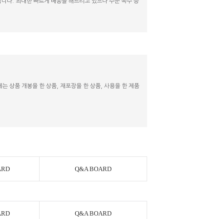
니다. 최대한 빠르게 배송을 해드리고 있으나 주문 폭주 등
 상품 개봉을 한 상품, 재포장을 한 상품, 사용을 한 제품
ARD
Q&A BOARD
ARD
Q&A BOARD