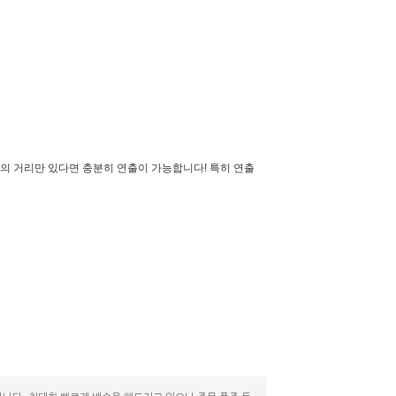
간의 거리만 있다면 충분히 연출이 가능합니다! 특히 연출