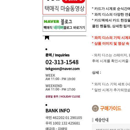
* 카드가 시계로 순식간
* 와치 디스의 다양한 연
* 카드덱에서 카드 한장
클린 핸들링, 상세한 팁까
* 와치 디스의 기믹 시계
* 상품 이미지 및 영상 속
- 와치 디스는 스테이지,
후에 시계를 확인시켜줄 
상세 :
* 와치 디스 기믹 세트 
* 일반 시계가 추가되었