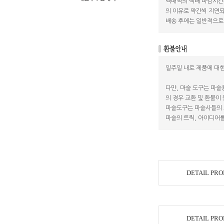
택매직의 택배 마감시간
의 이유로 약간씩 지연되
배송 후에는 일반적으로 
일주일 내로 제품에 대한
다만, 마술 도구는 마술
의 경우 교환 및 환불이
마술도구는 마술사들의 
마술의 트릭, 아이디어를
DETAIL PR
DETAIL PR