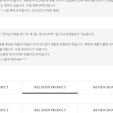
은 4시까지입니다. 배송준비시간때문에 보통 3시까지 입금확인껀에 대해 배송 준비가 진행됩
는 경우도 있습니다. 이점 양해 부탁드립니다.
1~2일 후에 도착합니다. (도서산간지역은 제외)
 「전자상거래법 제17조 제1항」 에 의거하여 7일 이내 청약철회가 가능합니다.
용품 특성상 마술의 비밀과 아이디어 값이 제품에 포함되어 있습니다. 때문에 제품의 불량 외에는
 불가합니다. 이점 유의하시기 바랍니다.
소중한 아이디어로 만들어진 트릭입니다.
 소중히 해주세요^-^
ODUCT
RELATION PRODUCT
REVIEW BO
ODUCT
RELATION PRODUCT
REVIEW BO