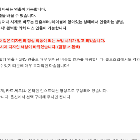
에 바뀌는 연출이 가능합니다.
출을 배울 수 있습니다.
을 꺼내 시계로 바꾸는 연출부터, 테이블에 앉아있는 상태에서 연출하는 방법,
지! 완벽한 와치 디스 연출이 가능합니다.
와 같은 디자인의 정상 작동이 되는 노멀 시계가 입고 되었습니다.
 시계 디자인 색상이 바뀌었습니다. (검정 -> 흰색)
 팔러 연출 + SNS 연출로 매우 뛰어난 비쥬얼 효과를 자랑합니다. 클로즈업에서도 약
수 있기 때문에 매우 효과적인 마술입니다!
(시계, 카드 세트)와 온라인 인스트럭션 영상으로 구성되어 있습니다.
습니다. 옵션에서 선택 구매해 주시면 됩니다.