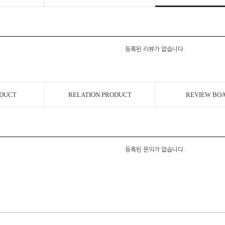
등록된 리뷰가 없습니다.
ODUCT
RELATION PRODUCT
REVIEW BO
등록된 문의가 없습니다.