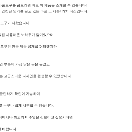
 마술도구를 꼽으라면 바로 이 제품을 소개할 수 있습니다!
 엄청난 인기를 끌고 있는 바로 그 제품! 와치 디스입니다.
 도구가 나왔습니다.
 직접 사용해온 노하우가 담겨있으며
 도구인 만큼 제품 공개를 꺼려했지만
인 부분에 가장 많은 공을 들였고
는 고급스러운 디자인을 완성할 수 있었습니다.
 클린하게 확인이 가능하며
고 누구나 쉽게 시연할 수 있습니다.
디에서나 최고의 비주얼을 선보이고 싶으시다면
시길 바랍니다.