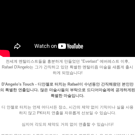
전세계 멘탈리스트들을 흥분하게 만들었던 "Everlast" 에버레스트 이후,
Rafael D'Angelo는 그가 간직하고 있던 특별한 멘탈리즘 마술을 새롭게 출시
페이코 ID로
하게 되었습니다!
PAYCO 바로
D'Angelo's Touch - 디안젤로 터치는 Rafael이 수년동안 간직해왔던 본인만
의 특별한 연출입니다. 많은 마술사들의 부탁으로 드디어마술계에 공개하게된
특별한 마술입니다.
디 안젤로 터치는 언제 어디서든 장소, 시간의 제약 없이 기믹이나 실을 사용
하지 않고 PK터치 연출을 자유롭게 선보일 수 있습니다.
심지어 각도의 제약도 거의 없이 연출할 수 있습니다!