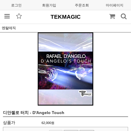
로그인
회원가입
주문조회
마이페이지
TEKMAGIC
멘탈매직
디안젤로 터치 - D'Angelo Touch
상품가
62,000
원