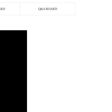
ARD
Q&A BOARD
AYCO 바로구매