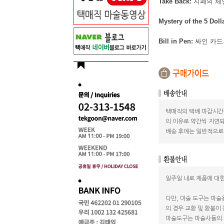
Take Back:
지폐의 체
Mystery of the 5 Dolla
Bill in Pen:
싸인 카드
택매직의 택배 마감시간
의 이유로 약간씩 지연되
배송 후에는 일반적으로 
일주일 내로 제품에 대한
다만, 마술 도구는 마술
의 경우 교환 및 환불이
마술도구는 마술사들의 