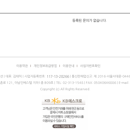
등록된 문의가 없습니다.
이용약관
개인정보취급방침
이용안내
사업자번호확인
 | 대표: 김태익 | 사업자등록번호:
| 통신판매업신고: 제 2016-서울서대문-0446
117-13-28266
로 121, 아남인베스텔 지하1층 B09호 |
TEL: 02-313-1548
| FAX: 05040646886 | E-mail:
Copyright (c) All Rights Reserved.