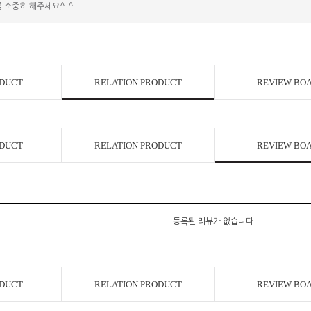
 소중히 해주세요^-^
코 라이프 하세요!
ODUCT
RELATION PRODUCT
REVIEW BO
ODUCT
RELATION PRODUCT
REVIEW BO
등록된 리뷰가 없습니다.
ODUCT
RELATION PRODUCT
REVIEW BO