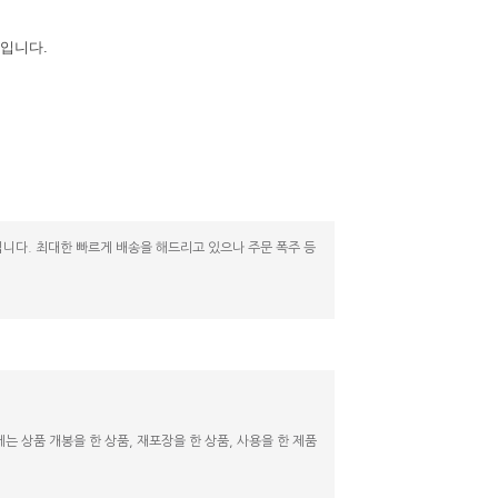
입니다.
니다. 최대한 빠르게 배송을 해드리고 있으나 주문 폭주 등
 상품 개봉을 한 상품, 재포장을 한 상품, 사용을 한 제품