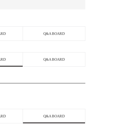
ARD
Q&A BOARD
ARD
Q&A BOARD
ARD
Q&A BOARD