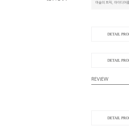
마술의 트릭, 아이디어를
DETAIL PR
DETAIL PR
REVIEW
DETAIL PR