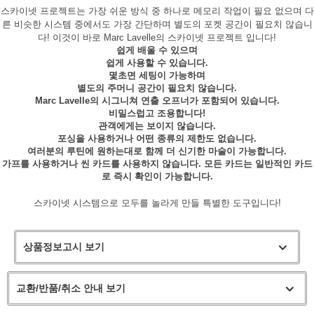
스카이넷 프로젝트는 가장 쉬운 방식 중 하나로 메모리 작업이 필요 없으며 다
른 비슷한 시스템 중에서도 가장 간단하며 별도의 포켓 공간이 필요치 않습니
다! 이것이 바로 Marc Lavelle의 스카이넷 프로젝트 입니다!
쉽게 배울 수 있으며
쉽게 사용할 수 있습니다.
몇초면 세팅이 가능하며
별도의 주머니 공간이 필요치 않습니다.
Marc Lavelle의 시그니쳐 연출 오프너가 포함되어 있습니다.
비밀스럽고 조용합니다!
관객에게는 보이지 않습니다.
포싱을 사용하거나 어떤 종류의 제한도 없습니다.
여러분의 루틴에 원하는대로 함께 더 신기한 마술이 가능합니다.
가프를 사용하거나 씬 카드를 사용하지 않습니다. 모든 카드는 일반적인 카드
로 즉시 확인이 가능합니다.
스카이넷 시스템으로 모두를 놀라게 만들 특별한 도구입니다!
상품정보고시 보기
교환/반품/취소 안내 보기