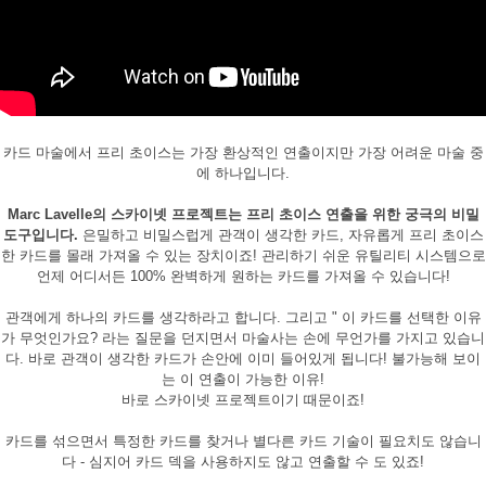
카드 마술에서 프리 초이스는 가장 환상적인 연출이지만 가장 어려운 마술 중
에 하나입니다.
Marc Lavelle의 스카이넷 프로젝트는 프리 초이스 연출을 위한 궁극의 비밀
도구입니다.
은밀하고 비밀스럽게 관객이 생각한 카드, 자유롭게 프리 초이스
한 카드를 몰래 가져올 수 있는 장치이죠! 관리하기 쉬운 유틸리티 시스템으로
언제 어디서든 100% 완벽하게 원하는 카드를 가져올 수 있습니다!
관객에게 하나의 카드를 생각하라고 합니다. 그리고 " 이 카드를 선택한 이유
가 무엇인가요? 라는 질문을 던지면서 마술사는 손에 무언가를 가지고 있습니
다. 바로 관객이 생각한 카드가 손안에 이미 들어있게 됩니다! 불가능해 보이
는 이 연출이 가능한 이유!
바로 스카이넷 프로젝트이기 때문이죠!
카드를 섞으면서 특정한 카드를 찾거나 별다른 카드 기술이 필요치도 않습니
다 - 심지어 카드 덱을 사용하지도 않고 연출할 수 도 있죠!