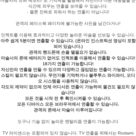
마술사의 슈퍼 메모리! 초 기억력을 활용해서 사전이나 다른 내용들을 순
식간에 외우는 연출을 보여줄 수 있습니다.
- 물론 진짜로 외워서 하는 연출이 아닙니다!
관객의 페이스북 페이지에 불가능한 사진을 남긴다거나!
인젝트를 이용해 효과적이고 다양한 놀라운 마술을 선보일 수 있습니다.
아주 쉽게 5분이면 연출할 수 있습니다. (온라인 인스트럭션 영상이 포함
되어 있습니다.)
관객의 핸드폰에 손을 델필요가 없습니다.
마술사의 폰에 배터리가 없어도 인젝트를 이용해서 연출할 수 있습니다!
18가지 연출이 가능합니다!
자신만의 연출을 만들 수 있으며 다양하고 끊임없는 연출이 가능합니다.
스킬이 필요치 않습니다. 무언가를 기억하거나 블루투스 와이파이, 오디
오 시스템을 사용하지 않습니다.
각도의 제약이 없으며 언제 어디서든 연출이 가능하며 물건도 필요치 않
습니다!
모든 것을 시작 전 후 확인시켜줄 수 있습니다.
모든 디바이스 모든 브라우저에서 연출할 수 있습니다.
관객의 폰에서 마술이 이루어집니다!
도구나 기술 없이 놀라운 멘탈리즘 연출이 가능합니다
TV 라이센스는 포함되어 있지 않습니다. TV 연출을 위해서는 Rostami