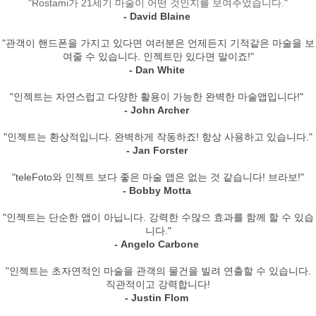
"Rostami가 21세기 마술이 어떤 것인지를 보여주었습니다."
- David Blaine
"관객이 핸드폰을 가지고 있다면 여러분은 언제든지 기적같은 마술을 보
여줄 수 있습니다. 인젝트만 있다면 말이죠!"
- Dan White
"인젝트는 자연스럽고 다양한 활용이 가능한 완벽한 마술앱입니다!"
- John Archer
"인젝트는 환상적입니다. 완벽하게 작동하죠! 항상 사용하고 있습니다."
- Jan Forster
"teleFoto와 인젝트 보다 좋은 마술 앱은 없는 것 같습니다! 브라보!"
- Bobby Motta
"인젝트는 단순한 앱이 아닙니다. 강력한 수많으 효과를 함께 할 수 있습
니다."
- Angelo Carbone
"인젝트는 초자연적인 마술을 관객의 물건을 빌려 연출할 수 있습니다.
직관적이고 강력합니다!
- Justin Flom