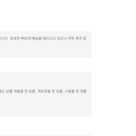
니다. 최대한 빠르게 배송을 해드리고 있으나 주문 폭주 등
 상품 개봉을 한 상품, 재포장을 한 상품, 사용을 한 제품