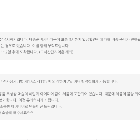
은 4시까지입니다. 배송준비시간때문에 보통 3시까지 입금확인껀에 대해 배송 준비가 진행됩
는 경우도 있습니다. 이점 양해 부탁드립니다.
1~2일 후에 도착합니다. (도서산간지역은 제외)
 「전자상거래법 제17조 제1항」 에 의거하여 7일 이내 청약철회가 가능합니다.
용품 특성상 마술의 비밀과 아이디어 값이 제품에 포함되어 있습니다. 때문에 제품의 불량 외에는
 불가합니다. 이점 유의하시기 바랍니다.
소중한 아이디어로 만들어진 트릭입니다.
 소중히 해주세요^-^