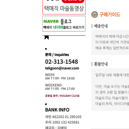
택매직의 택배 마감시간
의 이유로 약간씩 지연되
배송 후에는 일반적으로 
일주일 내로 제품에 대한
다만, 마술 도구는 마술
의 경우 교환 및 환불이
마술도구는 마술사들의 
마술의 트릭, 아이디어를