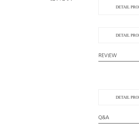
DETAIL PR
DETAIL PR
REVIEW
DETAIL PR
Q&A