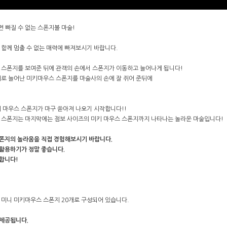
 빠질 수 없는 스폰지볼 마술!
 함께 멈출 수 없는 매력에 빠져보시기 바랍니다.
 스폰지를 보여준 뒤에 관객의 손에서 스폰지가 이동하고 늘어나게 됩니다!
개로 늘어난 미키마우스 스폰지를 마술사의 손에 잘 쥐어 준뒤에
키 마우스 스폰지가 마구 쏟아져 나오기 시작합니다!!
 스폰지는 마지막에는 점보 사이즈의 미키 마우스 스폰지까지 나타나는 놀라운 마술입니다!
스폰지의 놀라움을 직접 경험해보시기 바랍니다.
 활용하기가 정말 좋습니다.
렬합니다!
 미니 미키마우스 스폰지 20개로 구성되어 있습니다.
 제공됩니다.