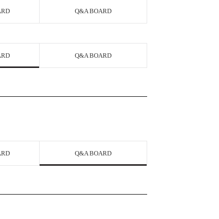
ARD
Q&A BOARD
ARD
Q&A BOARD
ARD
Q&A BOARD