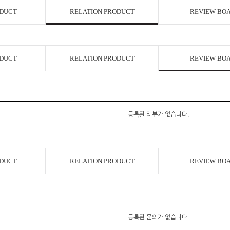
ODUCT
RELATION PRODUCT
REVIEW BO
코 라이프 하세요!
ODUCT
RELATION PRODUCT
REVIEW BO
등록된 리뷰가 없습니다.
ODUCT
RELATION PRODUCT
REVIEW BO
등록된 문의가 없습니다.