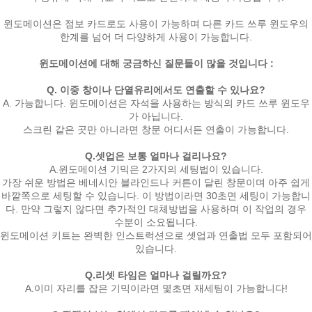
윈도메이션은 점보 카드로도 사용이 가능하며 다른 카드 쓰루 윈도우의
한계를 넘어 더 다양하게 사용이 가능합니다.
윈도메이션에 대해 궁금하신 질문들이 많을 것입니다 :
Q. 이중 창이나 단열유리에서도 연출할 수 있나요?
A. 가능합니다. 윈도메이션은 자석을 사용하는 방식의 카드 쓰루 윈도우
가 아닙니다.
스크린 같은 곳만 아니라면 창문 어디서든 연출이 가능합니다.
Q.셋업은 보통 얼마나 걸리나요?
A.윈도메이션 기믹은 2가지의 세팅법이 있습니다.
가장 쉬운 방법은 베네시안 블라인드나 커튼이 달린 창문이며 아주 쉽게
바깥쪽으로 세팅할 수 있습니다. 이 방법이라면 30초면 세팅이 가능합니
다. 만약 그렇지 않다면 추가적인 대체방법을 사용하며 이 작업의 경우
수분이 소요됩니다.
윈도메이션 키트는 완벽한 인스트럭션으로 셋업과 연출법 모두 포함되어
있습니다.
Q.리셋 타임은 얼마나 걸릴까요?
A.이미 자리를 잡은 기믹이라면 몇초면 재세팅이 가능합니다!