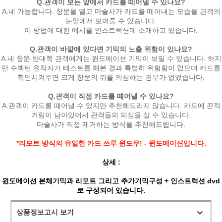
Q.관객이 보는 앞에서 카드를 떼어낼 수 있나요?
A.네 가능합니다. 창문을 열고 마술사가 카드를 떼어내는 모습을 관객의
눈앞에서 보여줄 수 있습니다.
이 방법에 대한 예시를 인스트럭션에 소개하고 있습니다.
Q.관객이 바깥에 있다면 기믹의 노출 위험이 있나요?
A.네 창문 반대쪽 관객에게는 윈도메이션 기믹이 보일 수 있습니다. 하지
만 수백번 원작자가 테스트를 해본 결과 특별히 위험함이 없으며 카드를
확인시켜주면 크게 창문의 뒤를 의심하는 경우가 없었습니다.
Q.관객이 직접 카드를 떼어낼 수 있나요?
A.관객이 카드를 떼어낼 수 있지만 추천해드리지 않습니다. 카드에 끈적
거림이 남아있어서 관객들의 의심을 살 수 있습니다.
마술사가 직접 제거하는 방식을 추천해드립니다.
*리모트 방식의 유일한 카드 쓰루 윈도우! - 윈도메이션입니다.
상세 :
윈도메이션 본체기믹과 리모트 그리고 추가기믹구성 + 인스트럭션 dvd
로 구성되어 있습니다.
상품정보고시 보기