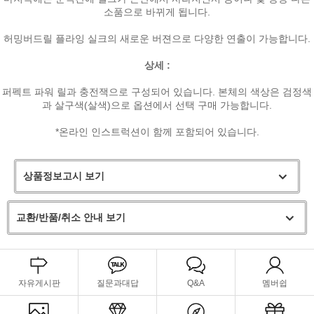
소품으로 바뀌게 됩니다.
허밍버드릴 플라잉 실크의 새로운 버젼으로 다양한 연출이 가능합니다.
상세 :
퍼펙트 파워 릴과 충전잭으로 구성되어 있습니다. 본체의 색상은 검정색
과 살구색(살색)으로 옵션에서 선택 구매 가능합니다.
*온라인 인스트럭션이 함께 포함되어 있습니다.
상품정보고시 보기
교환/반품/취소 안내 보기
자유게시판
질문과대답
Q&A
멤버쉽