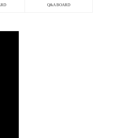
ARD
Q&A BOARD
AYCO 바로구매