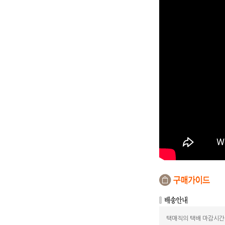
택매직의 택배 마감시간