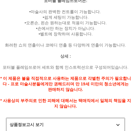
포터블 플레임쓰로어는:
•마술사의 완벽한 컨트롤이 가능합니다.
•쉽게 세팅이 가능합니다.
•오른손, 왼손 원하는대로 적용이 가능합니다.
•손에서만 하는 장치가 아닙니다.
•벨트에 장착하여 사용합니다.
화려한 쇼의 연출이나 코메디 연출 등 다양하게 연출이 가능합니다.
상세 :
포터블 플레임쓰로어 세트와 함께 인스트럭션으로 구성되어있습니다.
* 이 제품은 불을 직접적으로 사용하는 제품으로 각별한 주의가 필요합니
다 - 프로 마술사분들에게만 권해드리며 만 19세 미만의 청소년에게는
판매하지 않습니다.
* 사용상의 부주의로 인한 피해에 대해서는 택매직에서 일체의 책임을 지
지 않습니다.
상품정보고시 보기