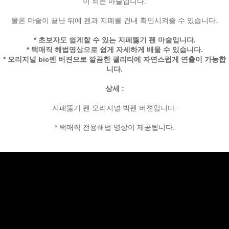
이 되는 마술입니다.
물론 마술이 끝난 뒤에 펜과 지폐를 건내 확인시켜줄 수 있습니다.
* 초보자도 쉽게할 수 있는 지폐뚫기 펜 마술입니다.
* 택매직 해법영상으로 쉽게 자세하게 배울 수 있습니다.
* 오리지널 bic펜 버젼으로 깔끔한 퀄리티에 자연스럽게 연출이 가능합
니다.
상세 :
지폐뚫기 펜 오리지널 빅펜 버젼입니다.
* 택매직 전용해법 영상이 제공됩니다.