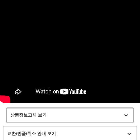
페이코 라이
구매
상품정보고시 보기
교환/반품/취소 안내 보기