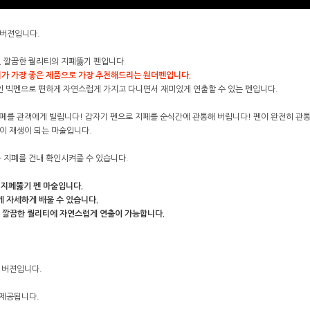
 버젼입니다.
된 깔끔한 퀄리티의 지폐뚫기 펜입니다.
티가 가장 좋은 제품으로 가장 추천해드리는 원더펜입니다.
인 빅펜으로 편하게 자연스럽게 가지고 다니면서 재미있게 연출할 수 있는 펜입니다.
폐를 관객에게 빌립니다! 갑자기 펜으로 지폐를 순식간에 관통해 버립니다! 펜이 완전히 관통
이 재생이 되는 마술입니다.
과 지폐를 건내 확인시켜줄 수 있습니다.
 지폐뚫기 펜 마술입니다.
게 자세하게 배울 수 있습니다.
으로 깔끔한 퀄리티에 자연스럽게 연출이 가능합니다.
 버젼입니다.
 제공됩니다.