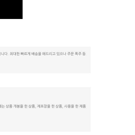
니다. 최대한 빠르게 배송을 해드리고 있으나 주문 폭주 등
 상품 개봉을 한 상품, 재포장을 한 상품, 사용을 한 제품