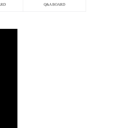
ARD
Q&A BOARD
AYCO 바로구매