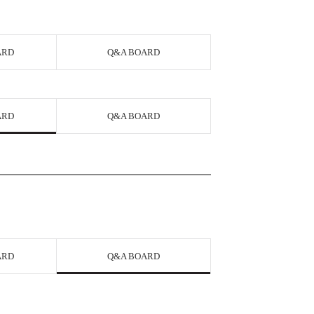
ARD
Q&A BOARD
ARD
Q&A BOARD
ARD
Q&A BOARD