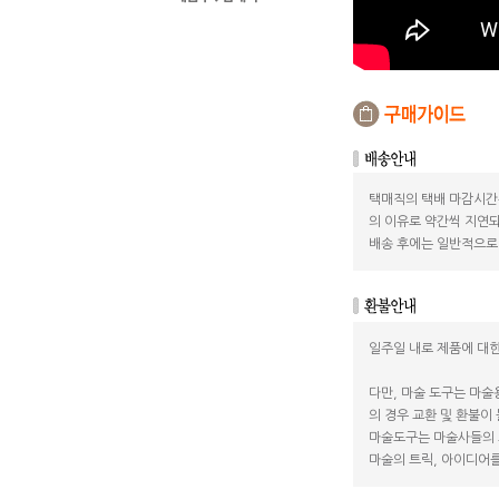
택매직의 택배 마감시간
의 이유로 약간씩 지연되
배송 후에는 일반적으로 
일주일 내로 제품에 대한
다만, 마술 도구는 마술
의 경우 교환 및 환불이
마술도구는 마술사들의 
마술의 트릭, 아이디어를