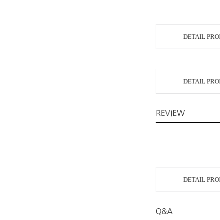
DETAIL PR
DETAIL PR
REVIEW
DETAIL PR
Q&A