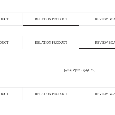
ODUCT
RELATION PRODUCT
REVIEW BO
ODUCT
RELATION PRODUCT
REVIEW BO
등록된 리뷰가 없습니다.
ODUCT
RELATION PRODUCT
REVIEW BO