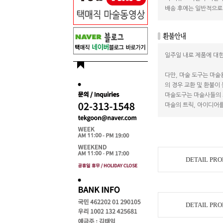
배송 후에는 일반적으로 
일주일 내로 제품에 대한
다만, 마술 도구는 마술
의 경우 교환 및 환불이
마술도구는 마술사들의 
마술의 트릭, 아이디어를
DETAIL PR
DETAIL PR