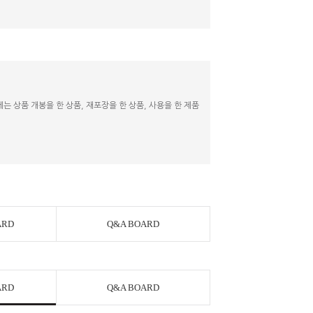
 상품 개봉을 한 상품, 재포장을 한 상품, 사용을 한 제품
ARD
Q&A BOARD
ARD
Q&A BOARD