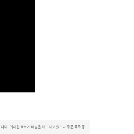
니다. 최대한 빠르게 배송을 해드리고 있으나 주문 폭주 등