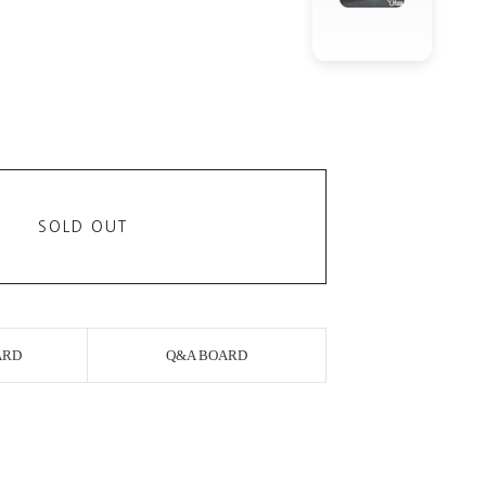
SOLD OUT
ARD
Q&A BOARD