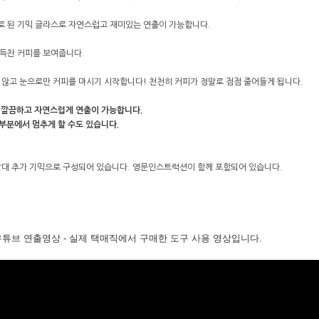
 된 기믹 글라스로 자연스럽고 재미있는 연출이 가능합니다.
득찬 커피를 보여줍니다.
 않고 눈으로만 커피를 마시기 시작합니다! 천천히 커피가 정말로 점점 줄어들게 됩니다.
더 깔끔하고 자연스럽게 연출이 가능합니다.
 부분에서 멈추게 할 수도 있습니다.
빨대 추가 기믹으로 구성되어 있습니다. 영문인스트럭션이 함께 포함되어 있습니다.
유튜브 연출영상 - 실제 택매직에서 구매한 도구 사용 영상입니다.