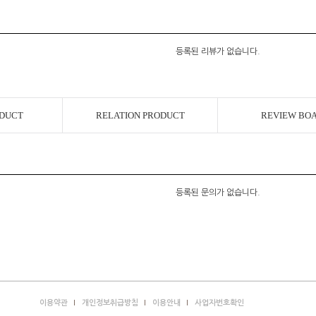
등록된 리뷰가 없습니다.
ODUCT
RELATION PRODUCT
REVIEW BO
등록된 문의가 없습니다.
이용약관
개인정보취급방침
이용안내
사업자번호확인