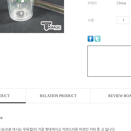
브랜드
China
수량
ODUCT
RELATION PRODUCT
REVIEW BO
Go
 (눈으로 마시는 우유컵)의 가장 현대적이고 자연스러운 버젼인 커피 투 고 입니다.