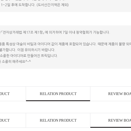
1~2일 후에 도착합니다. (도서산간지역은 제외)
 「전자상거래법 제17조 제1항」 에 의거하여 7일 이내 청약철회가 가능합니다.
용품 특성상 마술의 비밀과 아이디어 값이 제품에 포함되어 있습니다. 때문에 제품의 불량 외에는
 불가합니다. 이점 유의하시기 바랍니다.
소중한 아이디어로 만들어진 트릭입니다.
 소중히 해주세요^-^
ODUCT
RELATION PRODUCT
REVIEW BO
ODUCT
RELATION PRODUCT
REVIEW BO