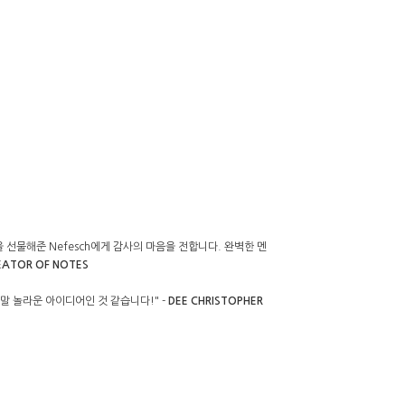
선물해준 Nefesch에게 감사의 마음을 전합니다. 완벽한 멘
EATOR OF NOTES
말 놀라운 아이디어인 것 같습니다!" -
DEE CHRISTOPHER