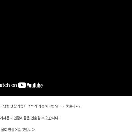
다양한 멘탈리즘 이펙트가 가능하다면 얼마나 좋을까요?!
에서든지 멘탈리즘을 연출할 수 있습니다!
현실로 만들어줄 것입니다.