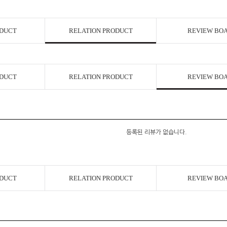
ODUCT
RELATION PRODUCT
REVIEW BO
ODUCT
RELATION PRODUCT
REVIEW BO
등록된 리뷰가 없습니다.
ODUCT
RELATION PRODUCT
REVIEW BO