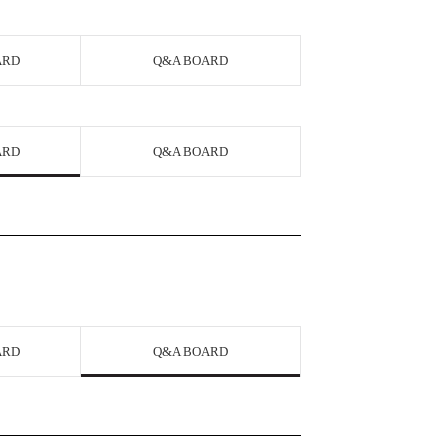
ARD
Q&A BOARD
ARD
Q&A BOARD
ARD
Q&A BOARD