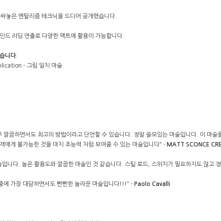
꼭 감싸놓은 멘탈리즘 테크닉을 드디어 공개했습니다.
인드 리딩 연출로 다양한 액트에 활용이 가능합니다.
있습니다
:
uplication - 그림 일치 마술
우 깔끔하면서도 최고의 방법이라고 단언할 수 있습니다. 정말 쓸모있는 마술입니다. 이 마술을 
객에게 불가능한 것을 마치 초능력 처럼 보여줄 수 있는 마술입니다" -
MATT SCONCE CR
입니다. 높은 활용도와 깔끔한 마술인 것 같습니다. 스틸 로드, 스위치가 필요하지도 않고 정
중에 가장 대담하면서도 뻔뻔한 놀라운 마술입니다!!!" -
Paolo Cavalli