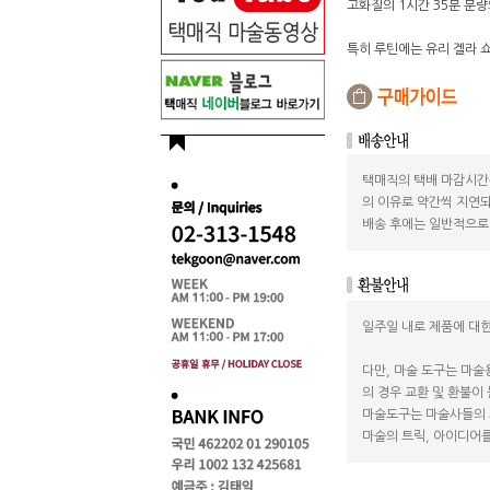
고화질의 1시간 35분 분
특히 루틴에는 유리 겔라 
택매직의 택배 마감시간
의 이유로 약간씩 지연되
배송 후에는 일반적으로 
일주일 내로 제품에 대한
다만, 마술 도구는 마술
의 경우 교환 및 환불이
마술도구는 마술사들의 
마술의 트릭, 아이디어를