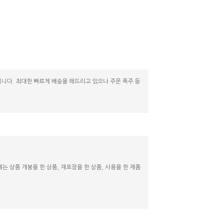
니다. 최대한 빠르게 배송을 해드리고 있으나 주문 폭주 등
 상품 개봉을 한 상품, 재포장을 한 상품, 사용을 한 제품