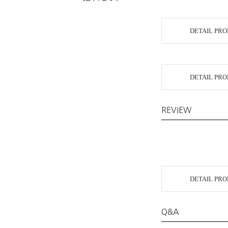
DETAIL PR
DETAIL PR
REVIEW
DETAIL PR
Q&A