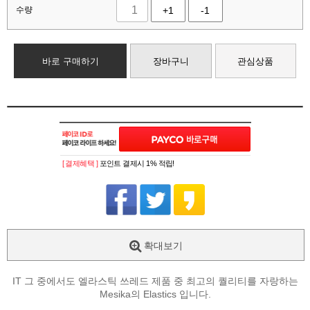
수량
+1
-1
바로 구매하기
장바구니
관심상품
[ 결제혜택 ]
포인트 결제시 1% 적립!
확대보기
IT 그 중에서도 엘라스틱 쓰레드 제품 중 최고의 퀄리티를 자랑하는
Mesika의 Elastics 입니다.