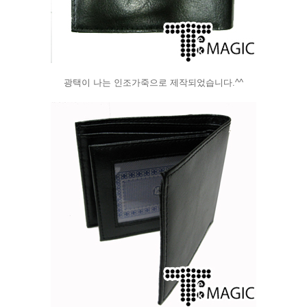
광택이 나는 인조가죽으로 제작되었습니다.^^
페이코 라이
구매