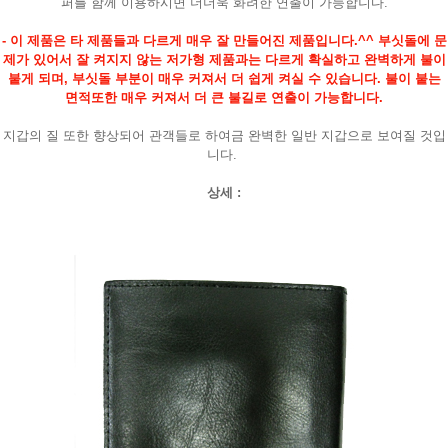
퍼를 함께 이용하시면 더더욱 화려한 연출이 가능합니다.
- 이 제품은 타 제품들과 다르게 매우 잘 만들어진 제품입니다.^^ 부싯돌에 문
제가 있어서 잘 켜지지 않는 저가형 제품과는 다르게 확실하고 완벽하게 불이
붙게 되며, 부싯돌 부분이 매우 커져서 더 쉽게 켜실 수 있습니다. 불이 붙는
면적또한 매우 커져서 더 큰 불길로 연출이 가능합니다.
지갑의 질 또한 향상되어 관객들로 하여금 완벽한 일반 지갑으로 보여질 것입
니다.
상세 :