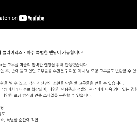
적 클라이맥스 - 아주 특별한 엔딩이 가능합니다!
er
는 고무줄 마술의 완벽한 엔딩을 위해 탄생했습니다. 
인 후, 손에 들고 있던 고무줄을 수많은 귀여운 미니 별 모양 고무줄로 변환할 수 있
원을 빌 수 있고, 각자 자신만의 소원을 담은 별 고무줄을 받을 수 있습니다. 
 1:1에서 1:다수로 확장되어, 다양한 연령층과 성별의 관객에게 더욱 의미 있는 경
 다양한 로딩 방식과 연출 스타일을 구현할 수 있습니다.
엔딩
유도
 쇼, 특별한 순간에 적합