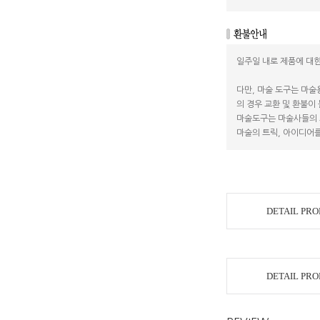
일주일 내로 제품에 대한
다만, 마술 도구는 마술
의 경우 교환 및 환불이
마술도구는 마술사들의 
마술의 트릭, 아이디어를
DETAIL PR
DETAIL PR