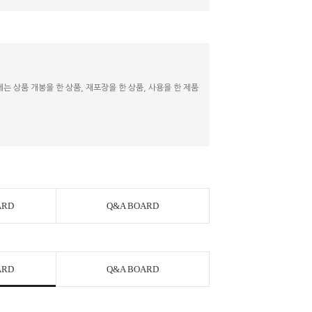
 상품 개봉을 한 상품, 재포장을 한 상품, 사용을 한 제품
ARD
Q&A BOARD
ARD
Q&A BOARD