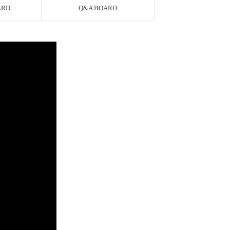
ARD
Q&A BOARD
AYCO 바로구매