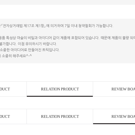
 「전자상거래법 제17조 제1항」 에 의거하여 7일 이내 청약철회가 가능합니다.
용품 특성상 마술의 비밀과 아이디어 값이 제품에 포함되어 있습니다. 때문에 제품의 불량 외에는
 불가합니다. 이점 유의하시기 바랍니다.
소중한 아이디어로 만들어진 트릭입니다.
 소중히 해주세요^-^
ODUCT
RELATION PRODUCT
REVIEW BO
ODUCT
RELATION PRODUCT
REVIEW BO