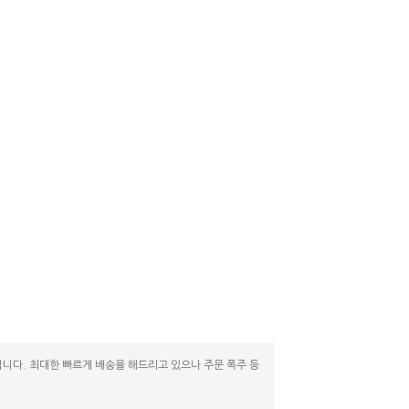
니다. 최대한 빠르게 배송을 해드리고 있으나 주문 폭주 등