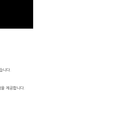
습니다.
험을 제공합니다.