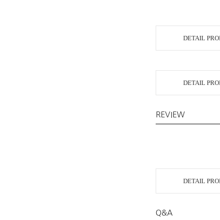
DETAIL PR
DETAIL PR
REVIEW
DETAIL PR
Q&A