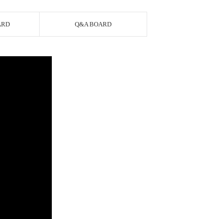
ARD
Q&A BOARD
AYCO 바로구매