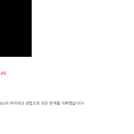
니다.
udio의 하이테크 공법으로 모든 한계를 극복했습니다!