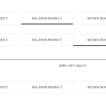
ODUCT
RELATION PRODUCT
REVIEW BO
ODUCT
RELATION PRODUCT
REVIEW BO
등록된 리뷰가 없습니다.
ODUCT
RELATION PRODUCT
REVIEW BO