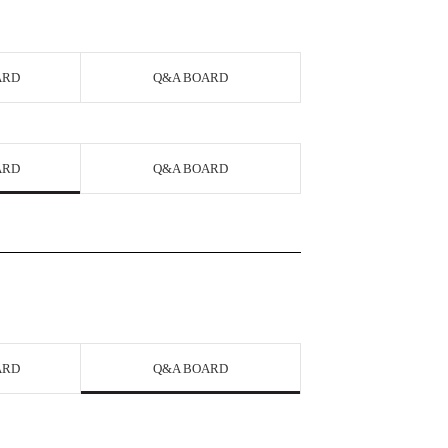
ARD
Q&A BOARD
ARD
Q&A BOARD
ARD
Q&A BOARD