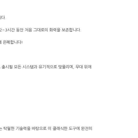
니다.
 2~3시간 동안 처음 그대로의 화력을 보존합니다.
하게 은폐합니다!
로 출시될 모든 시스템과 유기적으로 맞물리며, 무대 위에
O는 탁월한 기술력을 바탕으로 이 클래식한 도구에 완전히