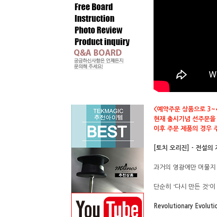
<예약주문 상품으로 3~
현재 출시기념 선주문을 
이후 주문 제품의 경우 
[토치 오리진] - 전설의
과거의 영광에만 머물지 
단순히 '다시 만든 것'
Revolutionary Evolutio