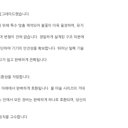
 업그레이드했습니다.
모델만을 위해 특수 맞춤 제작되어 불꽃이 더욱 웅장하며, 유지
하며 변형이 전혀 없습니다. 정밀하게 설계된 구조 덕분에
적으로 차단하여 기기의 안전성을 확보합니다. 뛰어난 밀폐 기술
반사되지 않고 완벽하게 은폐됩니다.
 호환성을 자랑합니다.
시스템 아래에서 완벽하게 호환됩니다. 불 마술 시리즈의 거대
버스 안에서 모든 장비는 완벽하게 하나로 호환되며, 당신의
 원칙을 고수합니다.