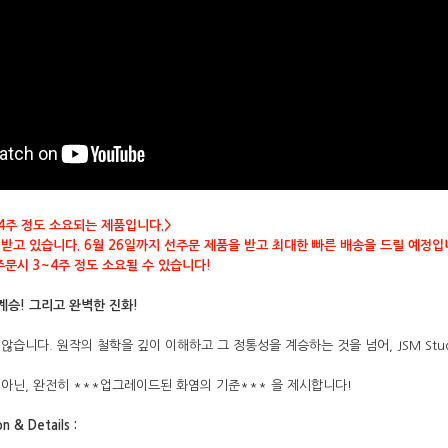
4주 정도 소요되는 제품입니다.>
받고 있습니다. 6월 26일까지 선주문 제품을 받고 최대한 빠른 배송을 드릴 예정입
주문시 3~4주 정도 소요될 수 있습니다!
 계승! 그리고 완벽한 진화!
않습니다. 원작의 철학을 깊이 이해하고 그 정통성을 계승하는 것을 넘어, JSM St
이 아닌, 완전히 ***업그레이드된 화염의 기준*** 을 제시합니다!
n & Details :