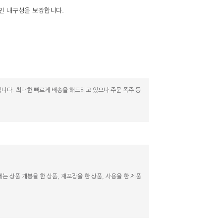
인 내구성을 보장합니다.
니다. 최대한 빠르게 배송을 해드리고 있으나 주문 폭주 등
 상품 개봉을 한 상품, 재포장을 한 상품, 사용을 한 제품