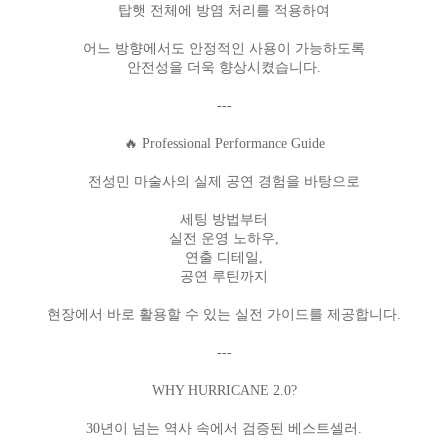
탑햇 전체에 방염 처리를 적용하여
어느 방향에서도 안정적인 사용이 가능하도록
안전성을 더욱 향상시켰습니다.
---
🔥 Professional Performance Guide
전성민 마술사의 실제 공연 경험을 바탕으로
세팅 방법부터
실전 운영 노하우,
연출 디테일,
공연 루틴까지
현장에서 바로 활용할 수 있는 실전 가이드를 제공합니다.
---
WHY HURRICANE 2.0?
30년이 넘는 역사 속에서 검증된 베스트셀러.
프 하세요!