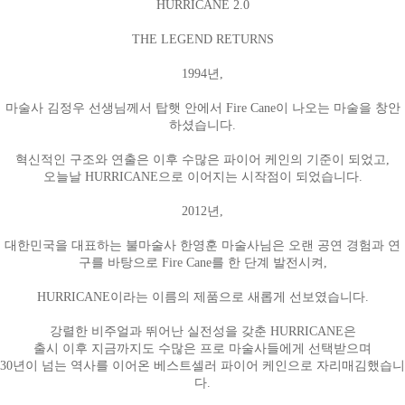
HURRICANE 2.0
THE LEGEND RETURNS
1994년,
마술사 김정우 선생님께서 탑햇 안에서 Fire Cane이 나오는 마술을 창안
하셨습니다.
혁신적인 구조와 연출은 이후 수많은 파이어 케인의 기준이 되었고,
오늘날 HURRICANE으로 이어지는 시작점이 되었습니다.
2012년,
대한민국을 대표하는 불마술사 한영훈 마술사님은 오랜 공연 경험과 연
구를 바탕으로 Fire Cane를 한 단계 발전시켜,
HURRICANE이라는 이름의 제품으로 새롭게 선보였습니다.
강렬한 비주얼과 뛰어난 실전성을 갖춘 HURRICANE은
출시 이후 지금까지도 수많은 프로 마술사들에게 선택받으며
30년이 넘는 역사를 이어온 베스트셀러 파이어 케인으로 자리매김했습니
다.