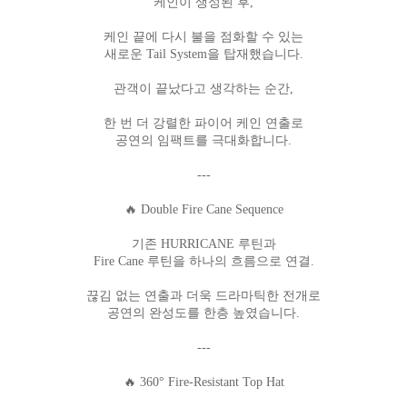
케인이 생성된 후,
케인 끝에 다시 불을 점화할 수 있는
새로운 Tail System을 탑재했습니다.
관객이 끝났다고 생각하는 순간,
한 번 더 강렬한 파이어 케인 연출로
공연의 임팩트를 극대화합니다.
---
🔥 Double Fire Cane Sequence
기존 HURRICANE 루틴과
Fire Cane 루틴을 하나의 흐름으로 연결.
끊김 없는 연출과 더욱 드라마틱한 전개로
공연의 완성도를 한층 높였습니다.
---
🔥 360° Fire-Resistant Top Hat