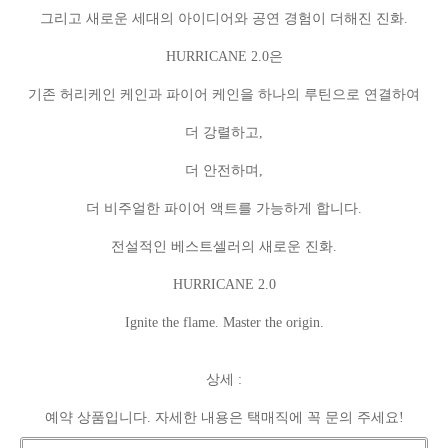
그리고 새로운 세대의 아이디어와 공연 경험이 더해진 진화.
HURRICANE 2.0은
기존 허리케인 케인과 파이어 케인을 하나의 루틴으로 연결하여
더 강렬하고,
더 안전하며,
더 비주얼한 파이어 액트를 가능하게 합니다.
전설적인 베스트셀러의 새로운 진화.
HURRICANE 2.0
Ignite the flame. Master the origin.
상세 :
예약 상품입니다. 자세한 내용은 택매직에 꼭 문의 주세요!