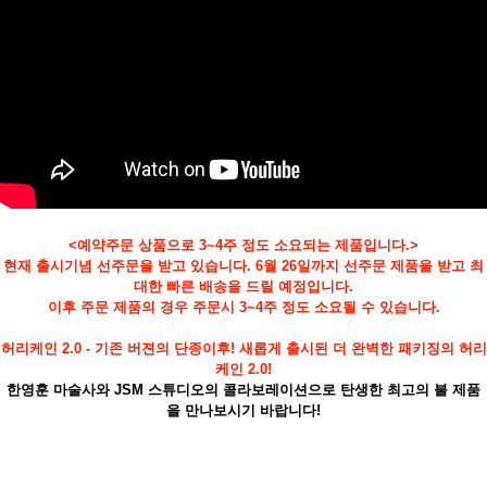
<예약주문 상품으로 3~4주 정도 소요되는 제품입니다.>
페이코 ID로
현재 출시기념 선주문을 받고 있습니다. 6월 26일까지 선주문 제품을 받고 최
PAYCO 바로
대한 빠른 배송을 드릴 예정입니다.
이후 주문 제품의 경우 주문시 3~4주 정도 소요될 수 있습니다.
허리케인 2.0 - 기존 버젼의 단종이후! 새롭게 출시된 더 완벽한 패키징의 허리
케인 2.0!
한영훈 마술사와 JSM 스튜디오의 콜라보레이션으로 탄생한 최고의 불 제품
을 만나보시기 바랍니다!