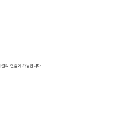
운 차원의 연출이 가능합니다.