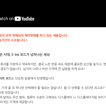
분이 전부 판매되어 예약판매를 하고 있는 제품입니다.
배송기간이 소요됩니다.>
 시대, E-Ink 보드가 넘쳐나는 세상
효과를 자랑하고 약속하지만, 결국 느린 반응 속도 때문에 중요한 순간을 놓치고, 
경우가 많습니다. 심지어 너무나 비싼 가격에 큰 실망을 하게 되죠!
 화이트 보드
는 단순한 믿음에서 탄생했습니다.
 가격 중 꼭 하나만 선택해야 할 필요는 없습니다. 둘 다 만족할 수 있다면 최고죠!"
나로 모았습니다.
에 달하는 무선 범위, 컴퓨터 수준의 고해상도 디스플레이 (+ 디스플레이처럼 보이지 
합리적인 가격에 제공합니다.