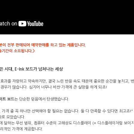
분이 전부 판매되어 예약판매를 하고 있는 제품입니다.
배송기간이 소요됩니다.>
 시대, E-Ink 보드가 넘쳐나는 세상
효과를 자랑하고 약속하지만, 결국 느린 반응 속도 때문에 중요한 순간을 놓치고, 
경우가 많습니다. 심지어 너무나 비싼 가격에 큰 실망을 하게 되죠!
 화이트 보드
는 단순한 믿음에서 탄생했습니다.
 가격 중 꼭 하나만 선택해야 할 필요는 없습니다. 둘 다 만족할 수 있다면 최고죠!"
나로 모았습니다.
에 달하는 무선 범위, 컴퓨터 수준의 고해상도 디스플레이 (+ 디스플레이처럼 보이지 
합리적인 가격에 제공합니다.