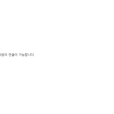
운 차원의 연출이 가능합니다.