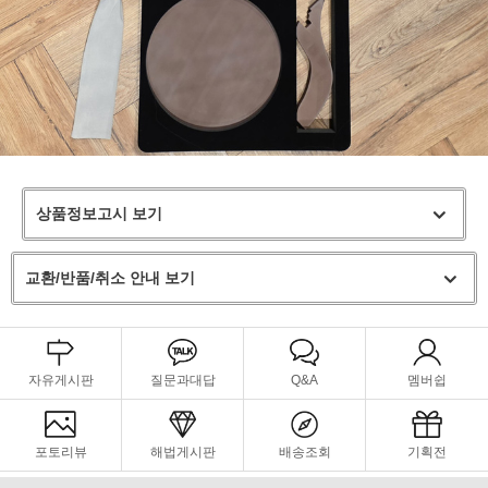
상품정보고시 보기
교환/반품/취소 안내 보기
자유게시판
질문과대답
Q&A
멤버쉽
포토리뷰
해법게시판
배송조회
기획전