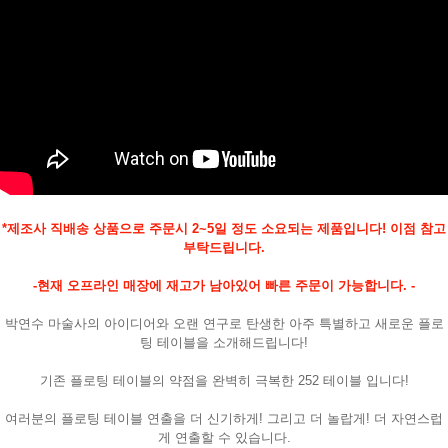
*제조사 직배송 상품으로 주문시 2~5일 정도 소요되는 제품입니다!
이점 참고
페이코 ID로
PAYCO 바로
부탁드립니다.
-현재 오프라인 매장에 재고가 남아있어 빠른 주문이 가능합니다. -
박연수 마술사의 아이디어와 오랜 연구로 탄생한 아주 특별하고 새로운 플로
팅 테이블을 소개해드립니다!
기존 플로팅 테이블의 약점을 완벽히 극복한 252 테이블 입니다!
여러분의 플로팅 테이블 연출을 더 신기하게! 그리고 더 놀랍게! 더 자연스럽
게 연출할 수 있습니다.