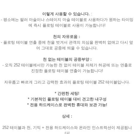
이렇게 사용할 수 있습니다.
:
- 평소에는 팔러 마술이나 스테이지 마술 테이블로 사용하다가 원하는 타이밍
에 즉시 플로팅 테이블로 사용이 가능합니다!
천의 자유로움 :
- 플로팅 테이블 연출 중에 천을 벗겨서 관객의 의심을 완벽히 없애고 다시 덮
어 그대로 공중에 띄울 수 있습니다.
천 없는 테이블의 공중부양 :
- 오직 252 테이블에서만 가능한 천 없이 테이블 자체가 허공에 뜨는 연출로
진정한 플로팅 테이블 연출이 가능합니다!
자유롭고 빠르게 그리고 강력한 효과의 플로팅 테이블 252 테이블입니다.
* 간편한 세팅!
* 기본적인 플로팅 테이블 대비 견고한 내구성
* 전용 하드케이스로 완벽한 휴대와 보관 가능!
상세 :
252 테이블과 천, 기믹 + 전용 하드케이스와 온라인 인스트럭션이 제공됩니
다!