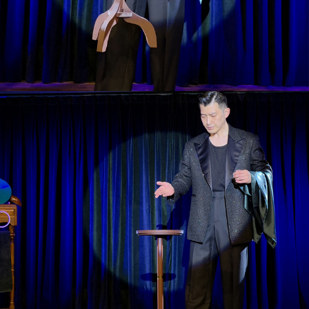
프 하세요!