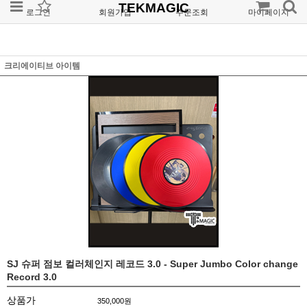
TEKMAGIC
로그인
회원가입
주문조회
마이페이지
크리에이티브 아이템
SJ 슈퍼 점보 컬러체인지 레코드 3.0 - Super Jumbo Color change
Record 3.0
상품가
350,000
원