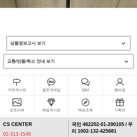
상품정보고시 보기
교환/반품/취소 안내 보기
자유게시판
질문과대답
Q&A
멤버쉽
포토리뷰
해법게시판
배송조회
기획전
CS CENTER
국민 462202-01-290105 / 우
리 1002-132-425681
02-313-1548