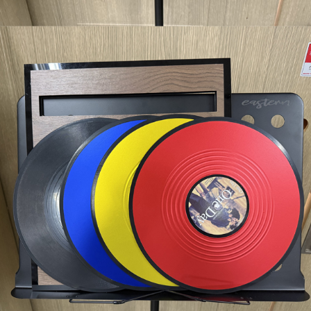
프 하세요!