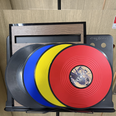
프 하세요!