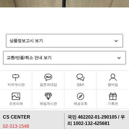
상품정보고시 보기
교환/반품/취소 안내 보기
자유게시판
질문과대답
Q&A
멤버쉽
포토리뷰
해법게시판
배송조회
기획전
CS CENTER
국민 462202-01-290105 / 우
리 1002-132-425681
02-313-1548