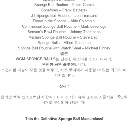
Sponge Ball Routine – Frank Garcia
Gobefores – Frank Balzerak
JT Sponge Ball Routine – Jon Tremaine
Throw in the Sponge – Aldo Colombini
Commercial Sponge Ball Routine – Mark Leveridge
Benson’s Bowl Routine – Johnny Thompson
Martian Sponge Ball Routine – Steve Dacri
Sponge Balls – Albert Goshman
Sponge Ball Routine with Watch Steal – Michael Finney
결론
WGM SPONGE BALLS
완전한 공연 솔루션
스펀지볼 마술의 모든 것을 배우고, 바로 무대에서 사용할 수 있는 최고의 패
키지입니다.
상세 :
페이코 라이
온라인 렉쳐 인스트럭션과 함께 + 머피스 사의 슈퍼 소프트 스폰지볼 1.5인치
구매
4개로 구성되어 있습니다!
This the Definitive Sponge Ball Masterclass!