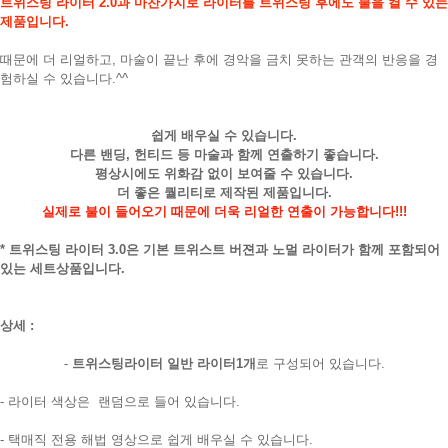
트위스팅 라이터 2.0과 마찬가지로 라이터를 트위스팅 후에도 불을 켤 수 있는
제품입니다.
때문에 더 리얼하고, 마술이 끝난 후에 경악을 금치 못하는 관객의 반응을 경
험하실 수 있습니다.^^
쉽게 배우실 수 있습니다.
다른 밴딩, 헌티드 등 마술과 함께 연출하기 좋습니다.
평상시에도 위화감 없이 보여줄 수 있습니다.
더 좋은 퀄리티로 제작된 제품입니다.
실제로 불이 들어오기 때문에 더욱 리얼한 연출이 가능합니다!!!
* 트위스팅 라이터 3.0은 기본 트위스트 버젼과 노멀 라이터가 함께 포함되어
있는 세트상품입니다.
상세 :
-
트위스팅라이터 일반 라이터1개
로 구성되어 있습니다.
- 라이터 색상은 랜덤으로 들어 있습니다.
- 택매직 전용 해법 영상으로 쉽게 배우실 수 있습니다.