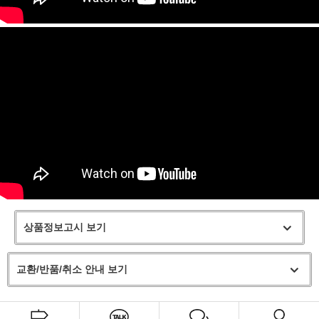
상품정보고시 보기
교환/반품/취소 안내 보기
프 하세요!