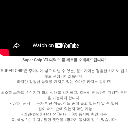
Super Chip V3 디럭스 풀 세트를 소개해드립니다!
페이코 ID로
PAYCO 바로
SUPER CHIP은 주머니에 넣고 다닐 수 있는, 겉보기에는 평범한 카지노 칩 4
개로 구성되어있습니다.
하지만 엄청난 능력을 가지고 있는 스마트 카지노 칩이죠!
초소형 스마트 수신기가 칩의 상태를 감지하고, 조용히 진동하여 다양한 루틴
을 가능하게 합니다:
- 3명의 관객 → 누가 어떤 색을, 어느 손에 들고 있는지 알 수 있음
- 칩이 어느 손에 있는지 확인 가능
- 앞면/뒷면(Heads or Tails) → 3명 동시에 확인 가능
즉, 색상 / 손 위치 / 앞면·뒷면을 3명까지 동시에 알 수 있습니다.