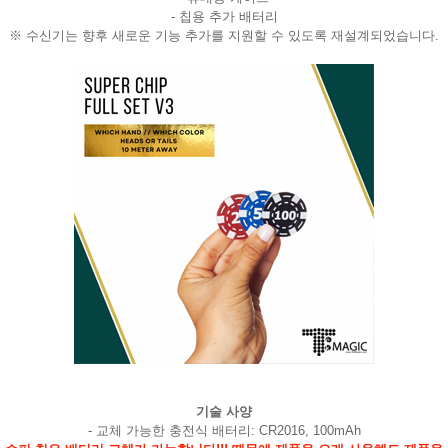
- 칩용 추가 배터리
※ 수신기는 향후 새로운 기능 추가를 지원할 수 있도록 재설계되었습니다.
페이코 라이
구매
기술 사양
- 교체 가능한 충전식 배터리: CR2016, 100mAh