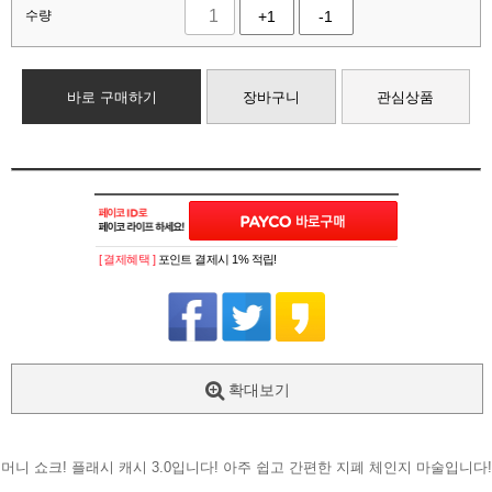
수량
+1
-1
바로 구매하기
장바구니
관심상품
[ 결제혜택 ]
포인트 결제시 1% 적립!
확대보기
머니 쇼크! 플래시 캐시 3.0입니다! 아주 쉽고 간편한 지폐 체인지 마술입니다!