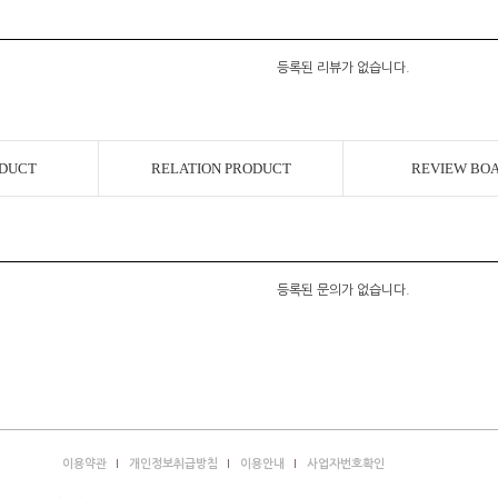
등록된 리뷰가 없습니다.
ODUCT
RELATION PRODUCT
REVIEW BO
등록된 문의가 없습니다.
이용약관
개인정보취급방침
이용안내
사업자번호확인