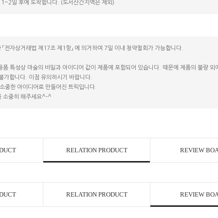
1~2일 후에 도착합니다. (도서산간지역은 제외)
코 라이프 하세요!
 「전자상거래법 제17조 제1항」 에 의거하여 7일 이내 청약철회가 가능합니다.
용품 특성상 마술의 비밀과 아이디어 값이 제품에 포함되어 있습니다. 때문에 제품의 불량 외에는
 불가합니다. 이점 유의하시기 바랍니다.
소중한 아이디어로 만들어진 트릭입니다.
 소중히 해주세요^-^
ODUCT
RELATION PRODUCT
REVIEW BO
ODUCT
RELATION PRODUCT
REVIEW BO