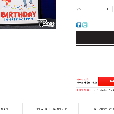
수량
[ 결제혜택 ]
포인트 결제시 1% 
ODUCT
RELATION PRODUCT
REVIEW BO