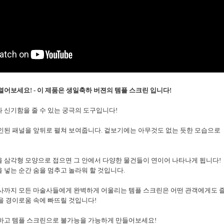
열어보세요! - 이 제품은 생일축하 버젼의 템플 스크린 입니다!
 신기함을 줄 수 있는 궁극의 도구입니다!
인된 패널을 앞뒤로 펼쳐 보여줍니다. 겉보기에는 아무것도 없는 듯한 모습으로
 삼각형 모양으로 접으면 그 안에서 다양한 물건들이 연이어 나타나게 됩니다!
 넣는 순간 숨을 멈추고 놀라워 할 것입니다.
사까지 모든 마술사들에게 완벽하게 어울리는 템플 스크린은 어떤 관객에게도 
을 경이로움 속에 빠뜨릴 것입니다!
하고 템플 스크린으로 불가능을 가능하게 만들어보세요!