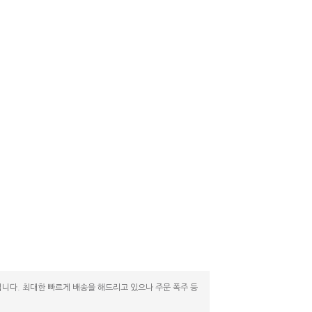
니다. 최대한 빠르게 배송을 해드리고 있으나 주문 폭주 등