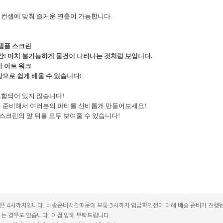
! 컨셉에 맞춰 즐거운 연출이 가능합니다.
템플 스크린
간! 마치 불가능하게 물건이 나타나는 것처럼 보입니다.
 아트 워크
으로 쉽게 배울 수 있습니다!
포함되어 있지 않습니다!
게 준비해서 여러분의 파티를 신비롭게 만들어보세요!
 스크린의 앞 뒤를 모두 보여줄 수 있습니다!
은 4시까지입니다. 배송준비시간때문에 보통 3시까지 입금확인껀에 대해 배송 준비가 진행됩
는 경우도 있습니다. 이점 양해 부탁드립니다.