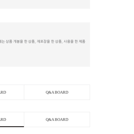
 상품 개봉을 한 상품, 재포장을 한 상품, 사용을 한 제품
ARD
Q&A BOARD
ARD
Q&A BOARD