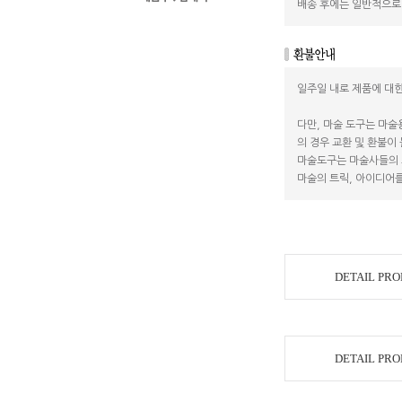
배송 후에는 일반적으로 
일주일 내로 제품에 대한
다만, 마술 도구는 마술
의 경우 교환 및 환불이
마술도구는 마술사들의 
마술의 트릭, 아이디어를
DETAIL PR
DETAIL PR