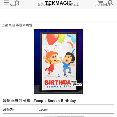
TEKMAGIC
로그인
회원가입
주문조회
마이페이지
연말 특선 추천 아이템
템플 스크린 생일 - Temple Screen Birthday
상품가
70,000
원