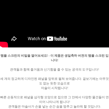
템플 스크린의 비밀을 열어보세요! - 이 제품은 생일축하 버젼의 템플 스크린 입
페이코 ID로
PAYCO 바로
니다!
관객들과 함께 즐거움과 신기함을 줄 수 있는 궁극의 도구입니다!
세 개의 정교하게 디자인된 패널을 앞뒤로 펼쳐 보여줍니다. 겉보기에는 아무것
도 없는 듯한 모습으로
마술이 시작됩니다!
빠른 손동작으로 패널을 삼각형 모양으로 접으면 그 안에서 다양한 물건들이 연
이어 나타나게 됩니다!
관객들은 마술사가 손을 넣는 순간 숨을 멈추고 놀라워 할 것입니다.