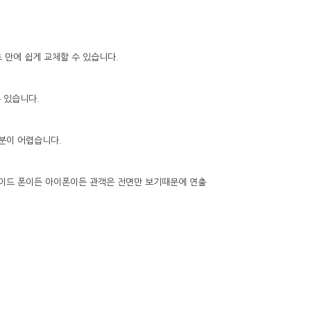
초 만에 쉽게 교체할 수 있습니다.
 있습니다.
구분이 어렵습니다.
로이드 폰이든 아이폰이든 관객은 전면만 보기때문에 연출