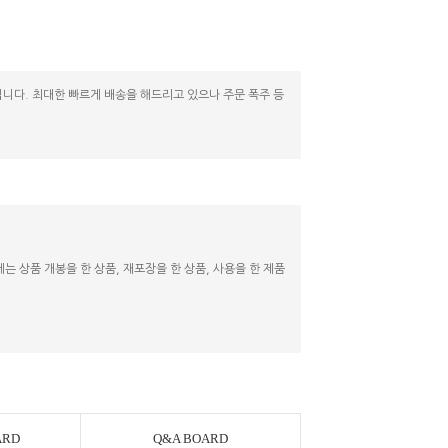
니다. 최대한 빠르게 배송을 해드리고 있으나 주문 폭주 등
 상품 개봉을 한 상품, 재포장을 한 상품, 사용을 한 제품
ARD
Q&A BOARD