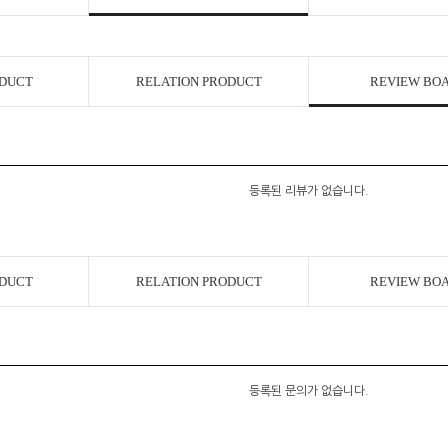
ODUCT
RELATION PRODUCT
REVIEW BO
등록된 리뷰가 없습니다.
ODUCT
RELATION PRODUCT
REVIEW BO
등록된 문의가 없습니다.