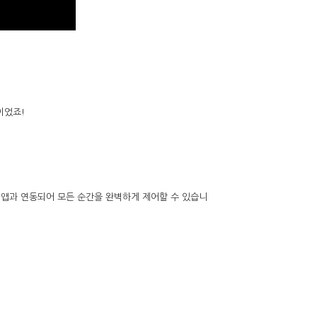
이었죠!
앱과 연동되어 모든 순간을 완벽하게 제어할 수 있습니