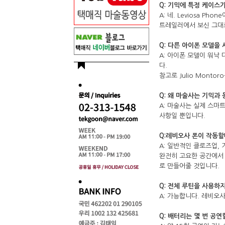
Q: 기믹에 특정 케이스
A: 네. Leviosa 
트레일러에서 보신 그대
Q: 다른 아이폰 모델을
A: 아이폰 모델이 워낙
다.
참고로 Julio Mont
Q: 왜 마술사는 기믹과
A: 마술사는 실제 스마
사항일 뿐입니다.
Q:레비오사 폰이 작동할
A: 일반적인 클로즈업,
완전히 고요한 공간에서 
로 만들어줄 것입니다.
Q: 전체 루틴을 사용하
A: 가능합니다. 레비오
Q: 배터리는 몇 번 공연