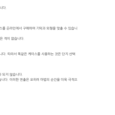
니다.
이스를 온라인에서 구매하여 기믹과 외형을 맞출 수 있습니
받은 적이 없습니다.
니다. 따라서 똑같은 케이스를 사용하는 것은 단지 선택
가 되지 않습니다.
습니다. 이러한 연출은 오히려 마법의 순간을 더욱 극적으