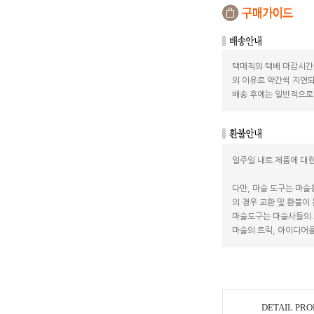
택매직의 택배 마감시간
의 이유로 약간씩 지연되
배송 후에는 일반적으로 
일주일 내로 제품에 대한
다만, 마술 도구는 마술
의 경우 교환 및 환불이
마술도구는 마술사들의 
마술의 트릭, 아이디어를
DETAIL PR