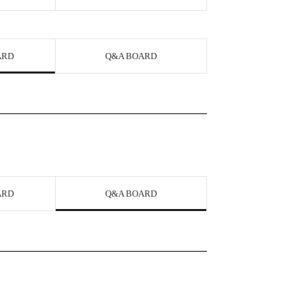
ARD
Q&A BOARD
ARD
Q&A BOARD