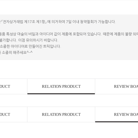
 「전자상거래법 제17조 제1항」 에 의거하여 7일 이내 청약철회가 가능합니다.
용품 특성상 마술의 비밀과 아이디어 값이 제품에 포함되어 있습니다. 때문에 제품의 불량 외에는
 불가합니다. 이점 유의하시기 바랍니다.
소중한 아이디어로 만들어진 트릭입니다.
 소중히 해주세요^-^
ODUCT
RELATION PRODUCT
REVIEW BO
ODUCT
RELATION PRODUCT
REVIEW BO