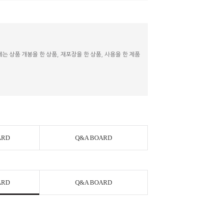
 상품 개봉을 한 상품, 재포장을 한 상품, 사용을 한 제품
ARD
Q&A BOARD
ARD
Q&A BOARD