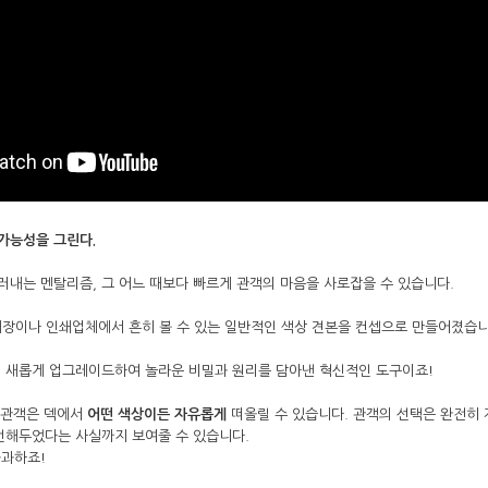
 가능성을 그린다.
내는 멘탈리즘, 그 어느 때보다 빠르게 관객의 마음을 사로잡을 수 있습니다.
매장이나 인쇄업체에서 흔히 볼 수 있는 일반적인 색상 견본을 컨셉으로 만들어졌습니
히 새롭게 업그레이드하여 놀라운 비밀과 원리를 담아낸 혁신적인 도구이죠!
면 관객은 덱에서
어떤 색상이든 자유롭게
떠올릴 수 있습니다. 관객의 선택은 완전히 
언해두었다는 사실까지 보여줄 수 있습니다.
불과하죠!