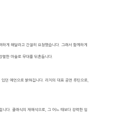
트에 참여하게 해달라고 간절히 요청했습니다. 그래서 함께하게
 강렬한 마술로 무대를 뒤흔듭니다.
 있던 예언으로 밝혀집니다. 리치의 대표 공연 루틴으로,
올립니다. 클래식의 재해석으로, 그 어느 때보다 강력한 임