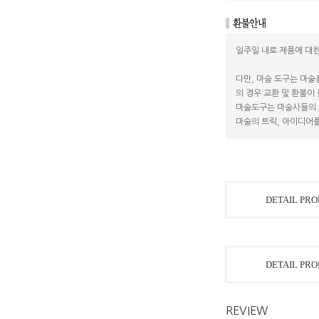
일주일 내로 제품에 대한
다만, 마술 도구는 마술
의 경우 교환 및 환불이
마술도구는 마술사들의 
마술의 트릭, 아이디어를
DETAIL PR
DETAIL PR
REVIEW