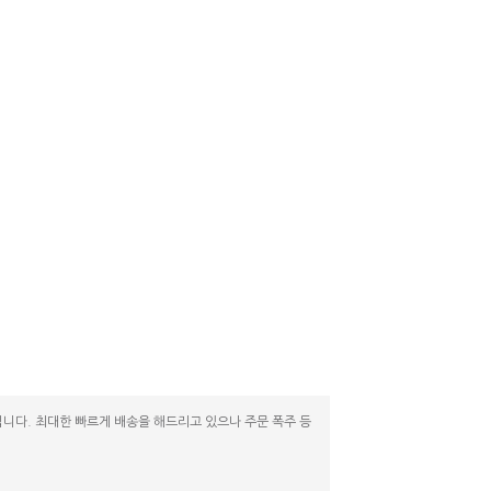
니다. 최대한 빠르게 배송을 해드리고 있으나 주문 폭주 등