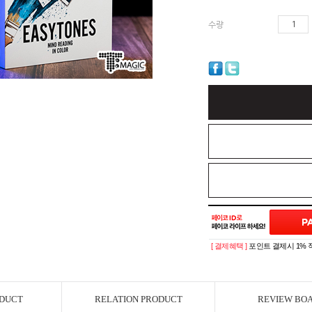
수량
[ 결제혜택 ]
포인트 결제시 1% 
ODUCT
RELATION PRODUCT
REVIEW BO