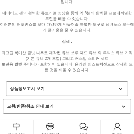
입니다.
데이비드 펜의 완벽한 튜토리얼 영상을 통해 약 8분의 완벽한 프로페셔널한
루틴을 배울 수 있습니다.
여러분의 퍼포먼스를 보다 다양하게 만들어줄 특별한 도구로 남녀노소 모두에
게 즐거움을 줄 수 있습니다.
상세 :
최고급 북미산 월넛 나무로 제작된 큐브 쓰루 헤드 튜브 와 루빅스 큐브 기믹
(기본 큐브 2개 포함) 그리고 커스텀 스티커 세트
보관용 벨벳 주머니가 포함되어 있습니다. 온라인 인스트럭션으로 상세한 모
든 것을 배울 수 있습니다.
상품정보고시 보기
페이코 라이
구매
교환/반품/취소 안내 보기