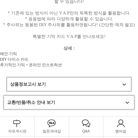
할 수 있습니다!
* 기존에 있는 방식이 아닌 V.A.P만의 독특한 방식을 활용합니다.
* 응용법에 따라 다양하게 활용할 수 있습니다.
* 주사위는 동봉된 DIY 주사위를 활용하면됩니다! (간단한 제작 필요)
특별한 기믹 카드 V.A.P를 만나보세요!
상세 :
메인 기믹
DIY 다이스 카드
추가적인 기믹 + 온라인 인스트럭션
상품정보고시 보기
교환/반품/취소 안내 보기
자유게시판
질문과대답
Q&A
멤버쉽